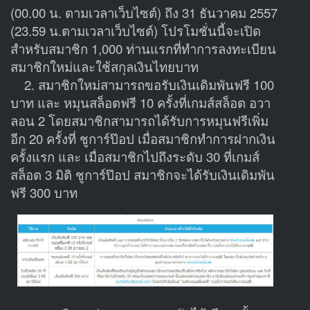
(00.00 น. ตามเวลาเว็บไซต์) ถึง 31 ธันวาคม 2557
(23.59 น.ตามเวลาเว็บไซต์) โปรโมชั่นนี้จะเปิด
สำหรับสมาชิก 1,000 ท่านแรกที่ทำการลงทะเบียน
สมาชิกใหม่และใช้สกุลเงินไทยบาท
2. สมาชิกใหม่สามารถขอรับเงินเดิมพันฟรี 100
บาท และ หมุนสล็อตฟรี 10 ครั้งที่เกมส์สล็อต อวา
ลอน 2 โดยสมาชิกสามารถได้รับการหมุนฟรีเพิ่ม
อีก 20 ครั้งที่ ชูการ์ป๊อป เมื่อสมาชิกทำการฝากเงิน
ครั้งแรก และ เมื่อสมาชิกไปถึงระดับ 30 ที่เกมส์
สล็อต 3 มิติ ชูการ์ป๊อป สมาชิกจะได้รับเงินเดิมพัน
ฟรี 300 บาท