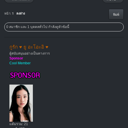
หน้า:
1
ลงล่าง
พิมพ์
0 สมาชิก และ 1 บุคคลทั่วไป กำลังดูหัวข้อนี้
กูรัก ♥ ยู อะโอะอิ ♥
ผู้สนับสนุนอย่างเป็นทางการ
Sponsor
Cool Member
แต้มรวม: 21