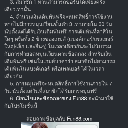
3. สมาชิก 1 ท่านสามารถขอรับได้เพียงครั้ง
เดียวเท่านั้น
4. จำนวนเงินเดิมพันฟรีจะหมดสิทธิ์การใช้งาน
หากไม่มีการหมุนเวียนขั้นต่ำ 3 เท่าภายใน 30 วัน
นับตั้งแต่ได้รับเงินเดิมพันฟรี การเดิมพันที่คาสิโน
ใดๆ หรือทั้ง 2 ข้างของเกมส์ (แบงค์เกอร์/เพลเยอร์
ใหญ่/เล็ก และอื่นๆ) ในเวลาเดียวกันจะไม่นับรวม
กับการทำยอดหมุนเวียนตามข้อตกลง สำหรับเงิน
เดิมพันฟรี เช่นในเกมส์บาคาร่า สมาชิกไม่สามารถ
เดิมพันในแบงค์เกอร์ หรือเพลเยอร์ ได้ในเวลา
เดียวกัน
5. การหมุนฟรีจะหมดสิทธิ์การใช้งานภายใน 7
วัน นับตั้งแต่วันที่สมาชิกได้รับการหมุนฟรี
6.
เงื่อนไขและข้อตกลงของ Fun88
จะนำมาใช้
กับโปรโมชั่นนี้
สอบถามข้อมูลกับ
Fun88.com