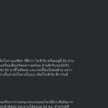
ก ของฟีฟ่า ที่ดีกว่า ไนจีเรีย สก๊อตอยู่ที่ 22 ส่วน
่นเครื่องเพื่อเตรียมความพร้อม ด้วยดีกรีแชมป์ทวีป
 90 นาที่ไม่มีหมด และเกมนี้ยังเป็นต่อด้วย แต่ว่า
างนั้นกำลังใจหายไปแน่ เชียร์ไนจีเรีย ที่การันตี
ยหรือการร่วมสนุกเล่นเกมออนไลน์ที่น่าเชื่อถือมาก
ค้าติดต่อ สอบถามได้ตลอด 24 ชม. สำหรับผู้ที่