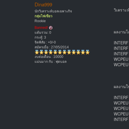
Dina999
วิเคราะห
นักวิเคราะห์บอลเฉพาะกิจ
กลุ่มไฟเขียว
Rookie
Banned!
ผลงานโด
แต้มรวม: 0
กระทู้: 3
INTERF 
จิตพิสัย : +0/-0
สมัครเมื่อ : 27/05/2014
INTERF 
INTERF 
งบต่อเดือน : 10000
WCPEU 1
แม่นมาก กับ : ฟุตบอล
WCPEU 1
ผลงานใน
INTERF 
WCPEU 1
WCPEU 0
WCPEU 2
INTERF 