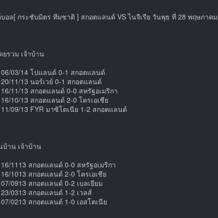
์บอล[ กระชับมิตร ทีมชาติ ] สกอตแลนด์ VS ไนจีเรีย วันพุธ ที่ 28 พฤษภาค
ยรวม เจ้าบ้าน
06/03/14 โปแลนด์ 0-1 สกอตแลนด์
20/11/13 นอร์เวย์ 0-1 สกอตแลนด์
16/11/13 สกอตแลนด์ 0-0 สหรัฐอเมริกา
6/10/13 สกอตแลนด์ 2-0 โครเอเชีย
1/09/13 FYR มาซิโดเนีย 1-2 สกอตแลนด์
บ้าน เจ้าบ้าน
16/1113 สกอตแลนด์ 0-0 สหรัฐอเมริกา
6/1013 สกอตแลนด์ 2-0 โครเอเชีย
7/0913 สกอตแลนด์ 0-2 เบลเยียม
3/0313 สกอตแลนด์ 1-2 เวลส์
07/0213 สกอตแลนด์ 1-0 เอสโตเนีย