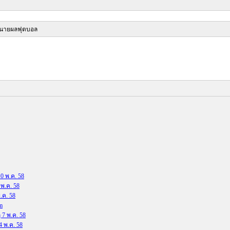
นายผลฟุตบอล
0 พ.ค. 58
พ.ค. 58
.ค. 58
m
7 พ.ค. 58
 พ.ค. 58