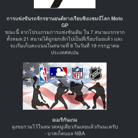
การแข่งขันรถจักรยานยนต์ทางเรียบชิงแชมป์โลก Moto
GP
ขณะนี้ จากโปรแกรมการแข่งขันเดิม ใน 7 สนามแรกจาก
ทั้งหมด 21 สนามได้ถูกยกเลิกไปเป็นที่เรียบร้อยแล้ว และ
จะเริ่มเก็บคะแนนในสนามที่ 8 ในวันที่ 19 กรกฏาคม
ประเทศสเปน
อเมริกันเกม
ลุงขอรวมไว้ในหมวดหมู่เดียวกันเลยแล้วกันนะครับ
- บาสเก็ตบอล NBA