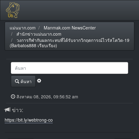
แม่นมาก.com
Manmak.com NewsCenter
สำนักข่าวแม่นมาก.com
วงการกีฬากับผลกระทบที่ได้รับจากวิกฤตการณ์ไวรัสโควิด-19
(Barbatos888 เรียบเรียง)
ค้นหา
สิงหาคม 08, 2026, 09:56:52 am
ข่าว:
https://bit.ly/webtrong-co