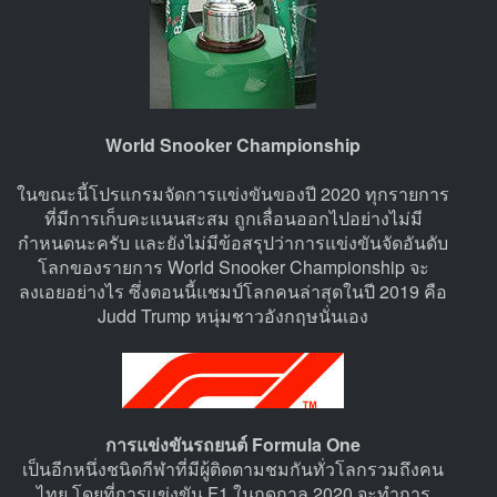
World Snooker Championship
ในขณะนี้โปรแกรมจัดการแข่งขันของปี 2020 ทุกรายการ
ที่มีการเก็บคะแนนสะสม ถูกเลื่อนออกไปอย่างไม่มี
กำหนดนะครับ และยังไม่มีข้อสรุปว่าการแข่งขันจัดอันดับ
โลกของรายการ World Snooker Championship จะ
ลงเอยอย่างไร ซึ่งตอนนี้แชมป์โลกคนล่าสุดในปี 2019 คือ
Judd Trump หนุ่มชาวอังกฤษนั่นเอง
การแข่งขันรถยนต์ Formula One
เป็นอีกหนึ่งชนิดกีฬาที่มีผู้ติดตามชมกันทั่วโลกรวมถึงคน
ไทย โดยที่การแข่งขัน F1 ในฤดูกาล 2020 จะทำการ