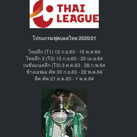
โปรแกรมฟุตบอลไทย 2020/21
ไทยลีก (T1) 12 ก.ย.63 - 15 พ.ค.64
ไทยลีก 2 (T2) 12 ก.ย.63 - 25 เม.ย.64
เนชั่นแนลลีก (T3) 3 ต.ค.63 - 28 ก.พ.64
ช้างเอฟเอ คัพ 30 ก.ย.63 - 22 พ.ค.64
ลีค คัพ 21 ต.ค.63 - 1 พ.ค.64