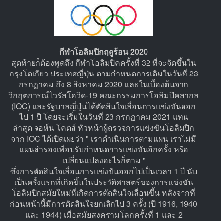
กีฬาโอลิมปิกฤดูร้อน 2020
สุดท้ายก็ต้องพูดถึง กีฬาโอลิมปิคครั้งที่ 32 ที่จะจัดขึ้นใน
กรุงโตเกียว ประเทศญี่ปุ่น ตามกำหนดการเดิมในวันที่ 23
กรกฏาคม ถึง 8 สิงหาคม 2020 และในเบื้องต้นจาก
วิกฤตการณ์ไวรัสโควิด-19 คณะกรรมการโอลิมปิคสากล
(IOC) และรัฐบาลญี่ปุ่นได้ตัดสินใจเลื่อนการแข่งขันออก
ไป 1 ปี โดยจะเริ่มในวันที่ 23 กรกฏาคม 2021 แทน
ล่าสุด จอห์น โคตส์ หัวหน้าผู้ตรวจการแข่งขันโอลิมปิก
จาก IOC ได้เปิดเผยว่า " เราดำเนินการตามแผน เราไม่มี
แผนสำรองเพื่อปรับกำหนดการแข่งขันอีกครั้ง หรือ
เปลี่ยนแปลงอะไรก็ตาม "
ซึ่งการตัดสินใจเลื่อนการแข่งขันออกไปเป็นเวลา 1 ปี นับ
เป็นครั้งแรกที่เกิดขึ้นในประวัติศาสตร์ของการแข่งขัน
โอลิมปิกสมัยใหม่ที่เกิดการตัดสินใจเลื่อนขึ้น หลังจากที่
ก่อนหน้านี้มีการตัดสินใจยกเลิกไป 3 ครั้ง (ปี 1916, 1940
และ 1944) เมื่อสมัยสงครามโลกครั้งที่ 1 และ 2