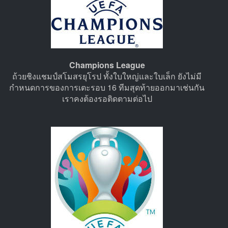
Champions League
ถ้วยชิงแชมป์สโมสรยุโรป ทั้งใบใหญ่และใบเล็ก ยังไม่มี
กำหนดการของการเตะรอบ 16 ทีมสุดท้ายออกมาเช่นกัน
เราคงต้องรอติดตามต่อไป