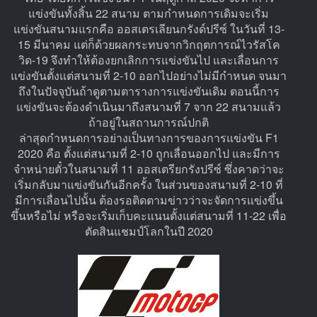
แข่งขันทั้งสิ้น 22 สนาม ตามกำหนดการเดิมจะเริ่ม
แข่งขันสนามแรกคือ ออสเตรเลียนกรังด์ปรีซ์ ในวันที่ 13-
15 มีนาคม แต่ก็ด้วยผลกระทบจากวิกฤตการณ์ไวรัสโค
วิด-19 จึงทำให้ต้องยกเลิกการแข่งขันไป และเลื่อนการ
แข่งขันตั้งแต่สนามที่ 2-10 ออกไปอย่างไม่มีกำหนด จนมา
ถึงในปัจจุบันถ้าดูตามตารางการแข่งขันเดิม ตอนนี้การ
แข่งขันจะต้องดำเนินมาถึงสนามที่ 7 จาก 22 สนามแล้ว
ถ้าอยู่ในสถานการณ์ปกติ
ล่าสุดกำหนดการอย่างเป็นทางการของการแข่งขัน F1
2020 คือ ตั้งแต่สนามที่ 2-10 ถูกเลื่อนออกไป และมีการ
จำหน่ายตั๋วในสนามที่ 11 ออสเตรียกรังปรีซ์ ซึ่งคาดว่าจะ
เริ่มกลับมาแข่งขันกันอีกครั้ง ในส่วนของสนามที่ 2-10 ที่
มีการเลื่อนไปนั้น ต้องรอติดตามข่าวว่าจะจัดการแข่งขึ้น
ขึ้นหรือไม่ หรือจะเริ่มเก็บคะแนนตั้งแต่สนามที่ 11-22 เพื่อ
ตัดสินแชมป์โลกในปี 2020