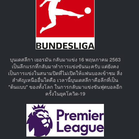
บุนเดสลีกา เยอรมัน กลับมาแข่ง 16 พฤษภาคม 2563
เป็นลีกแรกที่กลับมาทำการแข่งขันนะครับ แต่ยังคง
เป็นการแข่งในสนามปิดที่ไม่เปิดให้แฟนบอลเข้าชม สิ่ง
สำคัญเหนืออื่นใดคือ เวลานี้บุนเดสลีกาคือลีกที่เป็น
"ต้นแบบ" ของทั้งโลก ในการกลับมาแข่งขันฟุตบอลอีก
ครั้งในยุคโควิด-19