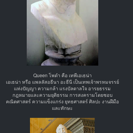
Queen โพดำ คือ เทพีเอเธน่า
เอเธน่า หรือ แพลลัสอธีนา อะธีนี เป็นเทพเจ้าพรหมจรรย์
แห่งปัญญา ความกล้า แรงบัลดาลใจ อารยธรรม
กฎหมายและความยุติธรรม การสงครามโดยชอบ
คณิตศาสตร์ ความแข็งแกร่ง ยุทธศาสตร์ ศิลปะ งานฝีมือ
และทักษะ