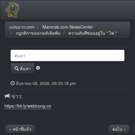
แม่นมาก.com
Manmak.com NewsCenter
กฎกติกาของเกมส์เดิมพัน
ความลับที่ซ่อนอยู่ใน " ไพ่ "
ค้นหา
สิงหาคม 08, 2026, 09:33:18 pm
ข่าว:
https://bit.ly/webtrong-co
« หน้าที่แล้ว
ต่อไป »