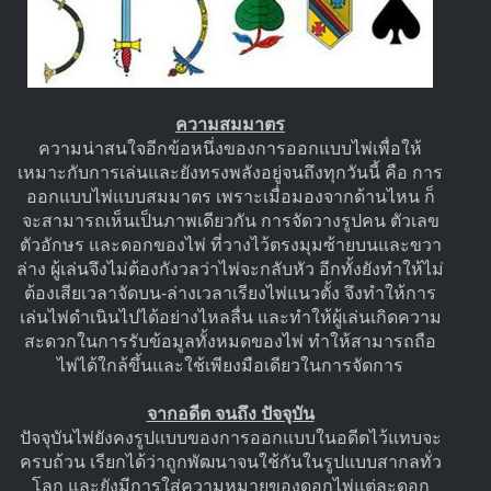
ความสมมาตร
ความน่าสนใจอีกข้อหนึ่งของการออกแบบไพ่เพื่อให้
เหมาะกับการเล่นและยังทรงพลังอยู่จนถึงทุกวันนี้ คือ การ
ออกแบบไพ่แบบสมมาตร เพราะเมื่อมองจากด้านไหน ก็
จะสามารถเห็นเป็นภาพเดียวกัน การจัดวางรูปคน ตัวเลข
ตัวอักษร และดอกของไพ่ ที่วางไว้ตรงมุมซ้ายบนและขวา
ล่าง ผู้เล่นจึงไม่ต้องกังวลว่าไพ่จะกลับหัว อีกทั้งยังทำให้ไม่
ต้องเสียเวลาจัดบน-ล่างเวลาเรียงไพ่แนวตั้ง จึงทำให้การ
เล่นไพ่ดำเนินไปได้อย่างไหลลื่น และทำให้ผู้เล่นเกิดความ
สะดวกในการรับข้อมูลทั้งหมดของไพ่ ทำให้สามารถถือ
ไพ่ได้ใกล้ขึ้นและใช้เพียงมือเดียวในการจัดการ
จากอดีต จนถึง ปัจจุบัน
ปัจจุบันไพ่ยังคงรูปแบบของการออกแบบในอดีตไว้แทบจะ
ครบถ้วน เรียกได้ว่าถูกพัฒนาจนใช้กันในรูปแบบสากลทั่ว
โลก และยังมีการใส่ความหมายของดอกไพ่แต่ละดอก