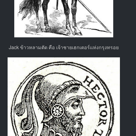
Jack ข้าวหลามตัด คือ เจ้าชายเฮกเตอร์แห่งกรุงทรอย