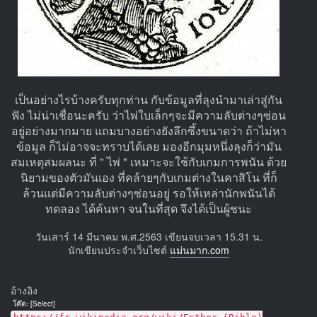
เป็นอย่างไรบ้างครับทุกท่าน กับข้อมูลที่ลุงนำมาเล่าสู่กัน
ฟัง ไม่น่าเชื่อนะครับ ว่าไพ่ใบเล็กๆจะมีความลับต่างๆซ่อน
อยู่อย่างมากมาย แถมบางอย่างยังลึกซึ้งขนาดว่า ถ้าไม่หา
ข้อมูล ก็ไม่อาจจะทราบได้เลย มองอีกมุมหนึ่งลุงก็ว่ามัน
สมเหตุสมผลนะ ที่ " ไพ่ " เหมาะจะใช้กับเกมการพนัน ด้วย
นิยามของตัวมันเอง ที่คล้ายๆกับเกมต่างในคาสิโน ที่ก็
ล้วนแต่มีความลับต่างๆซ่อนอยู่ รอให้เหล่านักพนันได้
ทดลอง ได้ค้นหา จนในที่สุด จึงได้เป็นผู้ชนะ
วันเสาร์ 14 มีนาคม พ.ศ.2563 เขียนจบเวลา 15.31 น.
นักเขียนประจำเว็บไซต์
แม่นมาก.com
อ้างอิง
โค๊ด:
[Select]