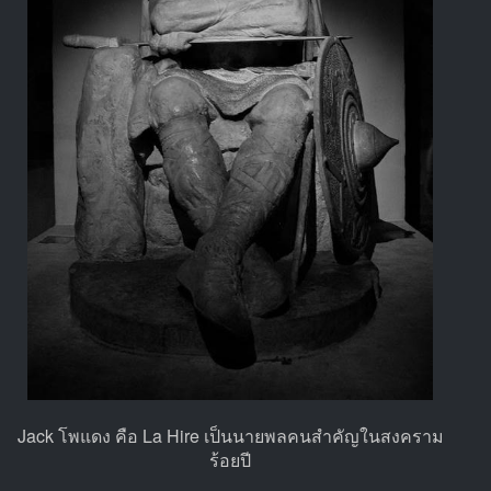
Jack โพแดง คือ La Hire เป็นนายพลคนสำคัญในสงคราม
ร้อยปี