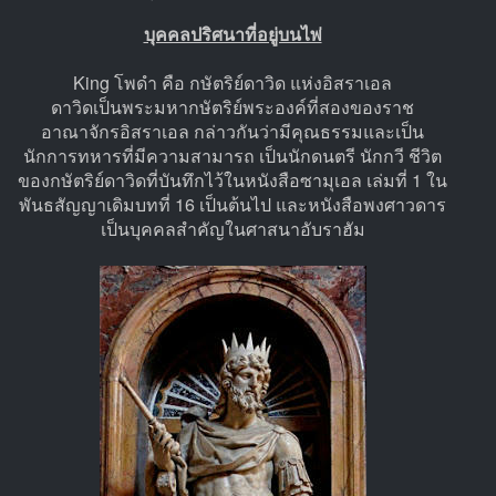
บุคคลปริศนาที่อยู่บนไพ่
King โพดำ คือ กษัตริย์ดาวิด แห่งอิสราเอล
ดาวิดเป็นพระมหากษัตริย์พระองค์ที่สองของราช
อาณาจักรอิสราเอล กล่าวกันว่ามีคุณธรรมและเป็น
นักการทหารที่มีความสามารถ เป็นนักดนตรี นักกวี ชีวิต
ของกษัตริย์ดาวิดที่บันทึกไว้ในหนังสือซามุเอล เล่มที่ 1 ใน
พันธสัญญาเดิมบทที่ 16 เป็นต้นไป และหนังสือพงศาวดาร
เป็นบุคคลสำคัญในศาสนาอับราฮัม