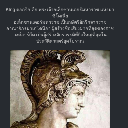
King ดอกจิก คือ พระเจ้าอเล็กซานเดอร์มหาราช แห่งมา
ซิโดเนีย
อเล็กซานเดอร์มหาราช เป็นกษัตริย์กรีกจากราช
อาณาจักรมาเกโดนีอา ผู้สร้างชื่อเสียงมากที่สุดของราช
วงศ์อาร์กีด เป็นผู้สร้างจักรวรรดิที่ยิ่งใหญ่ที่สุดใน
ประวัติศาสตร์ยุคโบราณ