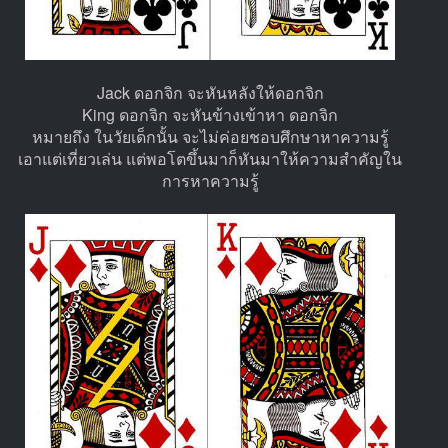
Jack ดอกจิก จะหันหลังให้ดอกจิก
King ดอกจิก จะหันข้างเข้าหา ดอกจิก
หมายถึง ในวัยเด็กนั้น จะไม่ค่อยชอบศึกษาหาความรู้
เอาแต่เที่ยวเล่น แต่พอโตขึ้นมาก็หันมาให้ความสำคัญใน
การหาความรู้