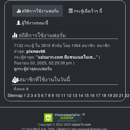
สถิติการใช้งานฟอรั่ม
กระทู้เมื่อเร็วๆ นี้
ผู้ใช้งานขณะนี้
สถิติการใช้งานฟอรั่ม
7132 กระทู้ ใน 3815 หัวข้อ โดย 1064 สมาชิก. สมาชิก
ล่าสุด:
pixmav68
กระทู้ล่าสุด:
"
แม่นมาก.com มีแชนแนลในเท...
"
(
กันยายน 03, 2025, 02:29:38 pm )
ดูกระทู้ล่าสุดบนฟอรั่ม
สมาชิกที่ใช้งานในวันนี้
ทั้งหมด:
0
Sitemap
1
2
3
4
5
6
7
8
9
10
11
12
13
14
15
16
17
18
19
20
21
22
Copyright © 2012-2024
แม่นมาก.com
22 กุมภาพันธ์ พ.ศ. 2556 | ติดต่อเรา info.manmak@gmail.com