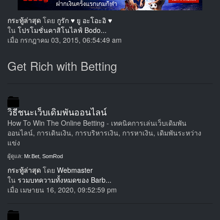
กระทู้ล่าสุด
โดย
กูรัก ♥ ยู อะโอะอิ ♥
ใน
โปรโมชั่นคาสิโนไลฟ์ Bodo...
เมื่อ กรกฎาคม 03, 2015, 06:54:49 am
Get Rich with Betting
วิธีชนะเว็บเดิมพันออนไลน์
How To Win The Online Betting - เทคนิคการเล่นเว็บเดิมพัน
ออนไลน์, การเดินเงิน, การบริหารเงิน, การหาเงิน, เดิมพันระหว่าง
แข่ง
ผู้ดูแล:
Mr.Bet
,
SomRod
กระทู้ล่าสุด
โดย
Webmaster
ใน
รวมบทความทั้งหมดของ Barb...
เมื่อ เมษายน 16, 2020, 09:52:59 pm