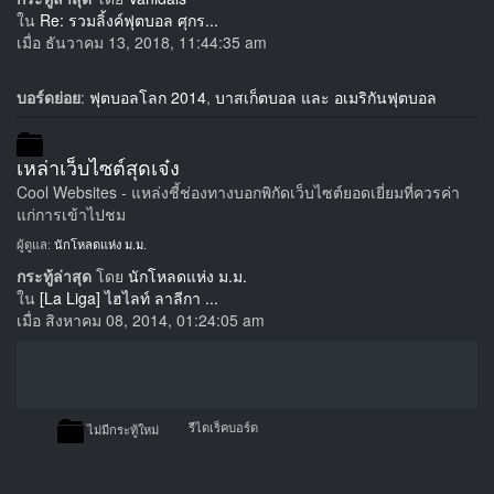
ใน
Re: รวมลิ้งค์ฟุตบอล ศุกร...
เมื่อ ธันวาคม 13, 2018, 11:44:35 am
บอร์ดย่อย
:
ฟุตบอลโลก 2014
,
บาสเก็ตบอล และ อเมริกันฟุตบอล
เหล่าเว็บไซต์สุดเจ๋ง
Cool Websites - แหล่งชี้ช่องทางบอกพิกัดเว็บไซต์ยอดเยี่ยมที่ควรค่า
แก่การเข้าไปชม
ผู้ดูแล:
นักโหลดแห่ง ม.ม.
กระทู้ล่าสุด
โดย
นักโหลดแห่ง ม.ม.
ใน
[La Liga] ไฮไลท์ ลาลีกา ...
เมื่อ สิงหาคม 08, 2014, 01:24:05 am
รีไดเร็คบอร์ด
ไม่มีกระทู้ใหม่