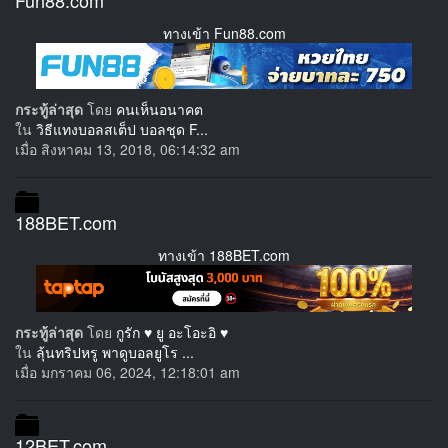
ทางเข้า Fun88.com
กระทู้ล่าสุด
โดย
คนเห็นอนาคต
ใน
วิธีแทงบอลสเต็ป บอลชุด F...
เมื่อ สิงหาคม 13, 2018, 06:14:32 am
188BET.com
ทางเข้า 188BET.com
กระทู้ล่าสุด
โดย
กูรัก ♥ ยู อะโอะอิ ♥
ใน
ลุ้นทริปหรู พาดูบอลยูโร ...
เมื่อ มกราคม 06, 2024, 12:18:01 am
12BET.com