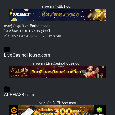
ทางเข้า 1xBET.com
กระทู้ล่าสุด
โดย
Barbatos888
ใน
สล็อต 1XBET Zeus (รีวิวโ...
เมื่อ เมษายน 14, 2020, 07:39:16 pm
LiveCasinoHouse.com
ทางเข้า LiveCasinoHouse.com
ALPHA88.com
ทางเข้า ALPHA88.com