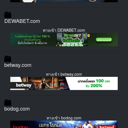
DEWABET.com
ทางเข้า DEWABET.com
betway.com
ทางเข้า betway.com
bodog.com
ทางเข้า bodog.com