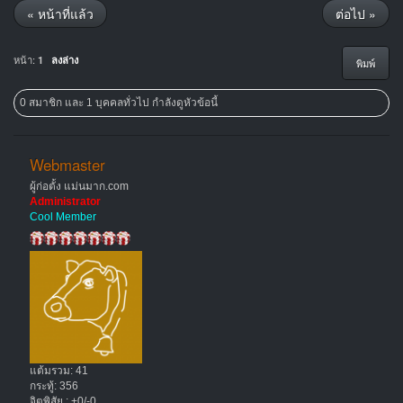
« หน้าที่แล้ว
ต่อไป »
หน้า:
1
ลงล่าง
พิมพ์
0 สมาชิก และ 1 บุคคลทั่วไป กำลังดูหัวข้อนี้
Webmaster
ผู้ก่อตั้ง แม่นมาก.com
Administrator
Cool Member
แต้มรวม: 41
กระทู้: 356
จิตพิสัย : +0/-0