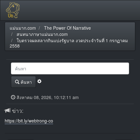
แม่นมาก.com
The Power Of Narrative
สนทนาภาษาแม่นมาก.com
ใบตรวจผลสลากกินแบ่งรัฐบาล งวดประจำวันที่ 1 กรกฏาคม
2558
ค้นหา
สิงหาคม 08, 2026, 10:12:11 am
ข่าว:
https://bit.ly/webtrong-co