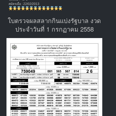
สมัครเมื่อ : 22/02/2013
ใบตรวจผลสลากกินแบ่งรัฐบาล งวด
ประจำวันที่ 1 กรกฏาคม 2558