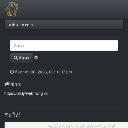
แม่นมาก.com
ค้นหา
สิงหาคม 06, 2026, 03:10:07 pm
ข่าว:
https://bit.ly/webtrong-co
ระวัง!
คุณไม่ได้รับอนุญาตให้ค้นหากระทู้ในฟอรั่มนี้