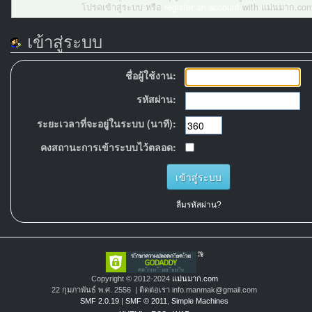
โปรดเข้าสู่ระบบ หรือ
register an account
with แม่นมาก.com
เข้าสู่ระบบ
ชื่อผู้ใช้งาน:
รหัสผ่าน:
ระยะเวลาที่จะอยู่ในระบบ (นาที):
คงสถานะการเข้าระบบไว้ตลอด:
ลืมรหัสผ่าน?
Copyright © 2012-2024
แม่นมาก.com
22 กุมภาพันธ์ พ.ศ. 2556 | ติดต่อเรา info.manmak@gmail.com
SMF 2.0.19
|
SMF © 2011
,
Simple Machines