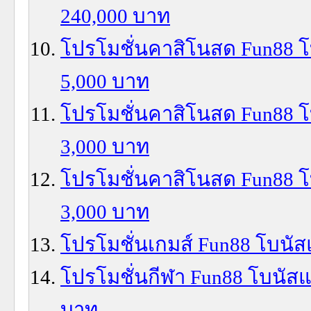
240,000 บาท
โปรโมชั่นคาสิโนสด Fun88 โบ
5,000 บาท
โปรโมชั่นคาสิโนสด Fun88 โบ
3,000 บาท
โปรโมชั่นคาสิโนสด Fun88 โบน
3,000 บาท
โปรโมชั่นเกมส์ Fun88 โบนัสแร
โปรโมชั่นกีฬา Fun88 โบนัสแร
บาท