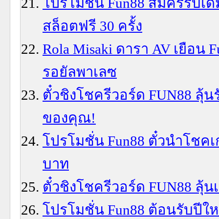
โปรโมชั่น Fun88 สมัครรับเดิ
สล็อตฟรี 30 ครั้ง
Rola Misaki ดารา AV เยือน Fu
รอยัลพาเลซ
ตั๋วชิงโชครีวอร์ด FUN88 ลุ้น
ของคุณ!
โปรโมชั่น Fun88 ตั๋วนำโชคเก
บาท
ตั๋วชิงโชครีวอร์ด FUN88 ลุ้น
โปรโมชั่น Fun88 ต้อนรับปีให