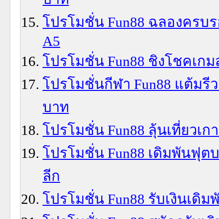
โปรโมชั่น Fun88 ฉลองครบรอบ
A5
โปรโมชั่น Fun88 ชิงโชคเกมส์
โปรโมชั่นกีฬา Fun88 แต้มรีว
บาท
โปรโมชั่น Fun88 ลุ้นเที่ยวเ
โปรโมชั่น Fun88 เดิมพันฟุตบ
ลีก
โปรโมชั่น Fun88 รับเงินเดิมพ