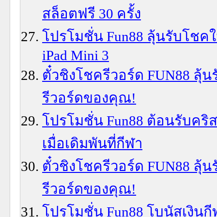
สล็อตฟรี 30 ครั้ง
โปรโมชั่น Fun88 ลุ้นรับโชคใ
iPad Mini 3
ตั๋วชิงโชครีวอร์ด FUN88 ลุ้น
รีวอร์ดของคุณ!
โปรโมชั่น Fun88 ต้อนรับคริส
เมื่อเดิมพันที่กีฬา
ตั๋วชิงโชครีวอร์ด FUN88 ลุ้น
รีวอร์ดของคุณ!
โปรโมชั่น Fun88 โบนัสเงินกีฬ