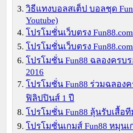
วิธีแทงบอลสเต็ป บอลชุด Fun8
Youtube)
โปรโมชั่นเว็บตรง Fun88.co
โปรโมชั่นเว็บตรง Fun88.co
โปรโมชั่น Fun88 ฉลองครบรอบ
2016
โปรโมชั่น Fun88 ร่วมฉลองคร
ฟิลิปปินส์ 1 ปี
โปรโมชั่น Fun88 ลุ้นรับเสื้อ
โปรโมชั่นเกมส์ Fun88 หมุนเก