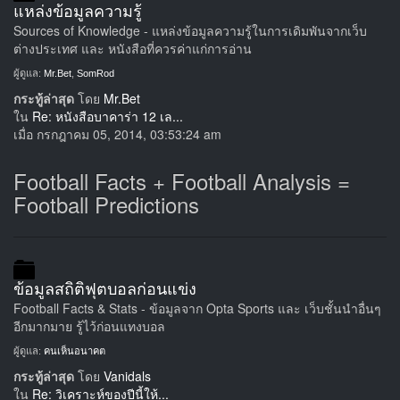
แหล่งข้อมูลความรู้
Sources of Knowledge - แหล่งข้อมูลความรู้ในการเดิมพันจากเว็บ
ต่างประเทศ และ หนังสือที่ควรค่าแก่การอ่าน
ผู้ดูแล:
Mr.Bet
,
SomRod
กระทู้ล่าสุด
โดย
Mr.Bet
ใน
Re: หนังสือบาคาร่า 12 เล...
เมื่อ กรกฎาคม 05, 2014, 03:53:24 am
Football Facts + Football Analysis =
Football Predictions
ข้อมูลสถิติฟุตบอลก่อนแข่ง
Football Facts & Stats - ข้อมูลจาก Opta Sports และ เว็บชั้นนำอื่นๆ
อีกมากมาย รู้ไว้ก่อนแทงบอล
ผู้ดูแล:
คนเห็นอนาคต
กระทู้ล่าสุด
โดย
Vanidals
ใน
Re: วิเคราะห์ของปีนี้ให้...