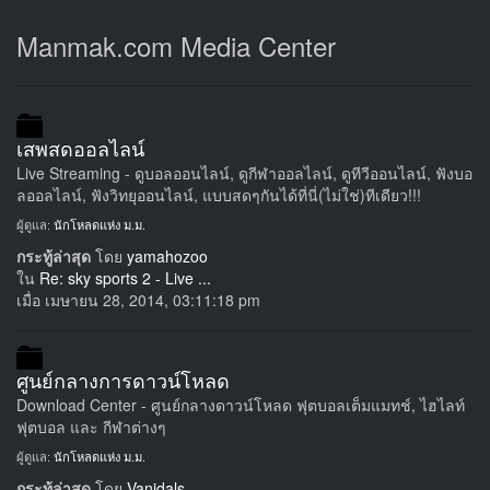
Manmak.com Media Center
เสพสดออลไลน์
Live Streaming - ดูบอลออนไลน์, ดูกีฬาออลไลน์, ดูทีวีออนไลน์, ฟังบอ
ลออลไลน์, ฟังวิทยุออนไลน์, แบบสดๆกันได้ที่นี่(ไม่ใช่)ทีเดียว!!!
ผู้ดูแล:
นักโหลดแห่ง ม.ม.
กระทู้ล่าสุด
โดย
yamahozoo
ใน
Re: sky sports 2 - Live ...
เมื่อ เมษายน 28, 2014, 03:11:18 pm
ศูนย์กลางการดาวน์โหลด
Download Center - ศูนย์กลางดาวน์โหลด ฟุตบอลเต็มแมทช์, ไฮไลท์
ฟุตบอล และ กีฬาต่างๆ
ผู้ดูแล:
นักโหลดแห่ง ม.ม.
กระทู้ล่าสุด
โดย
Vanidals