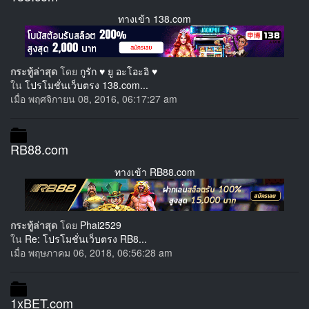
ทางเข้า 138.com
กระทู้ล่าสุด
โดย
กูรัก ♥ ยู อะโอะอิ ♥
ใน
โปรโมชั่นเว็บตรง 138.com...
เมื่อ พฤศจิกายน 08, 2016, 06:17:27 am
RB88.com
ทางเข้า RB88.com
กระทู้ล่าสุด
โดย
Phai2529
ใน
Re: โปรโมชั่นเว็บตรง RB8...
เมื่อ พฤษภาคม 06, 2018, 06:56:28 am
1xBET.com