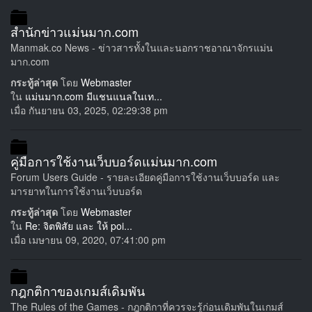
สำนักข่าวแม่นมาก.com
Manmak.co News - ข่าวสารทั้งในและนอกราชอาณาจักรแม่น
มาก.com
กระทู้ล่าสุด
โดย
Webmaster
ใน
แม่นมาก.com มีแชนแนลในเท...
เมื่อ กันยายน 03, 2025, 02:29:38 pm
คู่มือการใช้งานเว็บบอร์ดแม่นมาก.com
Forum Users Guide - รายละเอียดคู่มือการใช้งานเว็บบอร์ด และ
มารยาทในการใช้งานเว็บบอร์ด
กระทู้ล่าสุด
โดย
Webmaster
ใน
Re: จิตพิสัย และ ให้ poi...
เมื่อ เมษายน 09, 2020, 07:41:00 pm
กฎกติกาของเกมส์เดิมพัน
The Rules of the Games - กฎกติกาที่ควรจะรู้ก่อนเดิมพันในเกมส์