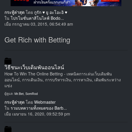
กระทู้ล่าสุด
โดย
กูรัก ♥ ยู อะโอะอิ ♥
ใน
โปรโมชั่นคาสิโนไลฟ์ Bodo...
เมื่อ กรกฎาคม 03, 2015, 06:54:49 am
Get Rich with Betting
วิธีชนะเว็บเดิมพันออนไลน์
How To Win The Online Betting - เทคนิคการเล่นเว็บเดิมพัน
ออนไลน์, การเดินเงิน, การบริหารเงิน, การหาเงิน, เดิมพันระหว่าง
แข่ง
ผู้ดูแล:
Mr.Bet
,
SomRod
กระทู้ล่าสุด
โดย
Webmaster
ใน
รวมบทความทั้งหมดของ Barb...
เมื่อ เมษายน 16, 2020, 09:52:59 pm