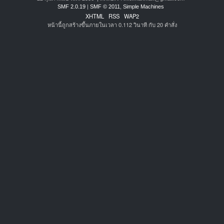
SMF 2.0.19
|
SMF © 2011
,
Simple Machines
XHTML
RSS
WAP2
หน้านี้ถูกสร้างขึ้นภายในเวลา 0.112 วินาที กับ 20 คำสั่ง