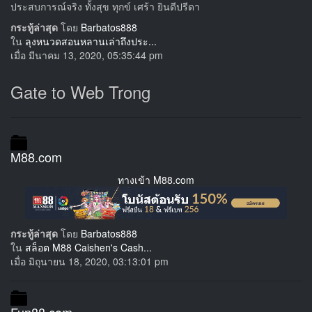
ประสบการณ์จริง ทั้งสุข ทุกข์ เศร้า ยินดีปรีดา
กระทู้ล่าสุด
โดย
Barbatos888
ใน
ลุงหนวดสอนหลานเล่าถึงประ...
เมื่อ มีนาคม 13, 2020, 05:35:44 pm
Gate to Web Trong
M88.com
ทางเข้า M88.com
กระทู้ล่าสุด
โดย
Barbatos888
ใน
สล็อต M88 Caishen's Cash...
เมื่อ มิถุนายน 18, 2020, 03:13:01 pm
Fun88.com