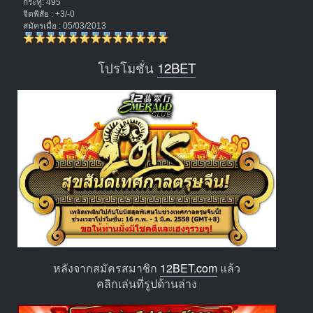
กระทู้: 495
จิตพิสัย : +3/-0
สมัครเมื่อ : 05/03/2013
โปรโมชั่น
12BET
หลังจากสมัครสมาชิก
12BET.com
แล้ว
คลิกเล่นที่รูปด้านล่าง