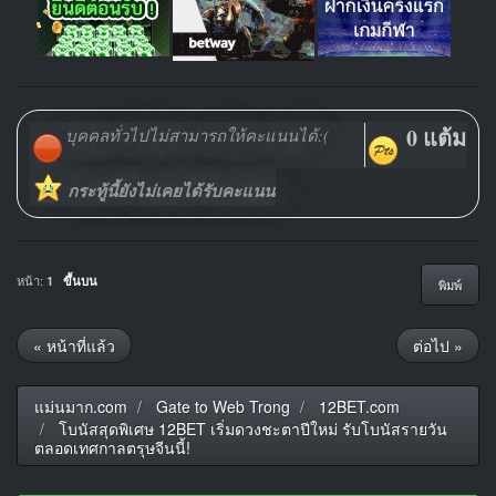
0 แต้ม
บุคคลทั่วไปไม่สามารถให้คะแนนได้:(
กระทู้นี้ยังไม่เคยได้รับคะแนน
หน้า:
1
ขึ้นบน
พิมพ์
« หน้าที่แล้ว
ต่อไป »
แม่นมาก.com
Gate to Web Trong
12BET.com
โบนัสสุดพิเศษ 12BET เริ่มดวงชะตาปีใหม่ รับโบนัสรายวัน
ตลอดเทศกาลตรุษจีนนี้!