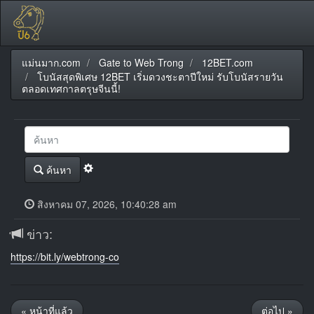
แม่นมาก.com
Gate to Web Trong
12BET.com
โบนัสสุดพิเศษ 12BET เริ่มดวงชะตาปีใหม่ รับโบนัสรายวัน
ตลอดเทศกาลตรุษจีนนี้!
ค้นหา
สิงหาคม 07, 2026, 10:40:28 am
ข่าว:
https://bit.ly/webtrong-co
« หน้าที่แล้ว
ต่อไป »