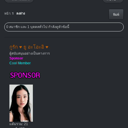
หน้า:
1
ลงล่าง
พิมพ์
0 สมาชิก และ 1 บุคคลทั่วไป กำลังดูหัวข้อนี้
กูรัก ♥ ยู อะโอะอิ ♥
ผู้สนับสนุนอย่างเป็นทางการ
Sponsor
Cool Member
แต้มรวม: 21