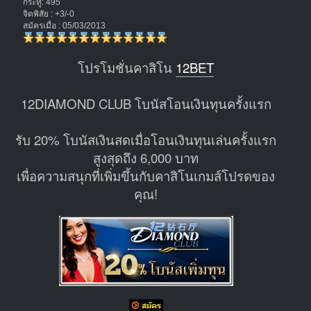
กระทู้: 495
จิตพิสัย : +3/-0
สมัครเมื่อ : 05/03/2013
โปรโมชั่นคาสิโน
12BET
12DIAMOND CLUB โบนัสโอนเงินทุนครั้งแรก
รับ 20% โบนัสเงินสดเมื่อโอนเงินทุนเล่นครั้งแรก
สูงสุดถึง 6,000 บาท
เพื่อความสนุกที่เพิ่มขึ้นกับคาสิโนเกมส์โปรดของ
คุณ!