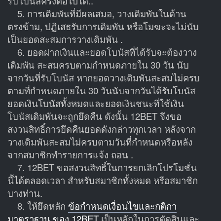
รับโบนัสครั้งต่อไปได้..
5. การเดิมพันที่มีผลเสมอ, วางเดิมพันในด้าน
ตรงข้าม, ปฏิเสธรับการเดิมพัน หรือโมฆะจะไม่นับ
เป็นยอดสะสมการวางเดิมพัน .
6. ยอดฝากเงินและยอดโบนัสที่ได้รับจะต้องวาง
เดิมพัน สะสมครบตามกำหนดภายใน 30 วัน นับ
จากวันที่รับโบนัส หากยอดวางเดิมพันสะสมไม่ครบ
ตามที่กำหนดภายใน 30 วันนับจากวันได้รับโบนัส
ยอดเงินโบนัสทั้งหมดและยอดเงินชนะที่ใช้เงิน
โบนัสเดิมพันจะถูกยึดคืน ดังนั้น 12BET จึงขอ
สงวนสิทธิ์การยึดคืนยอดดังกล่าวทุกเวลา หลังจาก
วางเดิมพันสะสมไม่ครบตามวันที่กำหนดหรือหลัง
จากสมาชิกทำรายการแจ้ง ถอน .
7. 12BET ขอสงวนสิทธิ์ในการยกเลิกโปรโมชั่น
นี้ได้ตลอดเวลา สำหรับสมาชิกทั้งหมด หรือสมาชิก
บางท่าน.
8. ให้ยึดหลัก
ข้อกำหนดเงื่อนไขและกติกา
มาตราฐาน ของ 12BET
เป็นหลักในการตัดสินและ