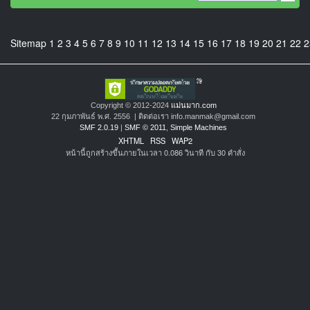
Sitemap
1
2
3
4
5
6
7
8
9
10
11
12
13
14
15
16
17
18
19
20
21
22
2
Copyright © 2012-2024
แม่นมาก.com
22 กุมภาพันธ์ พ.ศ. 2556 | ติดต่อเรา info.manmak@gmail.com
SMF 2.0.19
|
SMF © 2011
,
Simple Machines
XHTML
RSS
WAP2
หน้านี้ถูกสร้างขึ้นภายในเวลา 0.086 วินาที กับ 30 คำสั่ง