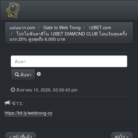
แม่นมาก.com
Gate to Web Trong
12BET.com
โปรโมชั่นคาสิโน 12BET DIAMOND CLUB โอนเงินทุนครั้ง
แรก 20% สูงสุดถึง 6,000 บาท
ค้นหา
สิงหาคม 10, 2026, 02:06:43 pm
ข่าว:
https://bit.ly/webtrong-co
« หน้าที่แล้ว
ต่อไป »