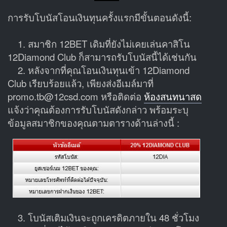
การรับโบนัสโอนเงินทุนครั้งแรกมีขั้นตอนดังนี้:
1. สมาชิก 12BET เดิมที่ยังไม่เคยเล่นคาสิโน
12Diamond Club ก็สามารถรับโบนัสนี้ได้เช่นกัน
2. หลังจากที่คุณโอนเงินทุนเข้า 12Diamond
Club เรียบร้อยแล้ว, เพียงส่งอีเมล์มาที่
promo.tb@12csd.com หรือติดต่อ
ห้องสนทนาสด
แจ้งว่าคุณต้องการรับโบนัสดังกล่าว พร้อมระบุ
ข้อมูลสมาชิกของคุณตามตารางด้านล่างนี้ :
3. โบนัสเติมเงินจะถูกเครดิตภายใน 48 ชั่วโมง