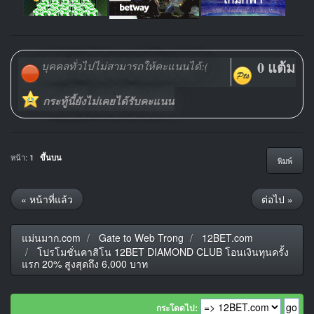
0 แต้ม
บุคคลทั่วไปไม่สามารถให้คะแนนได้:(
กระทู้นี้ยังไม่เคยได้รับคะแนน
หน้า:
1
ขึ้นบน
พิมพ์
« หน้าที่แล้ว
ต่อไป »
แม่นมาก.com
Gate to Web Trong
12BET.com
โปรโมชั่นคาสิโน 12BET DIAMOND CLUB โอนเงินทุนครั้ง
แรก 20% สูงสุดถึง 6,000 บาท
กระโดดไป: