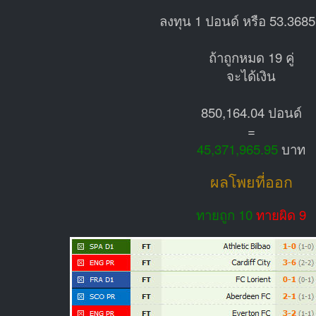
ลงทุน 1 ปอนด์ หรือ 53.368
ถ้าถูกหมด 19 คู่
จะได้เงิน
850,164.04 ปอนด์
=
45,371,965.95
บาท
ผลโพยที่ออก
ทายถูก 10
ทายผิด 9