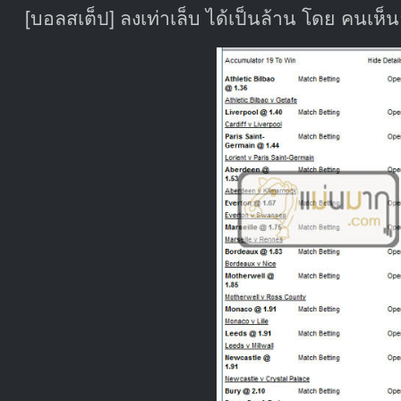
[บอลสเต็ป] ลงเท่าเล็บ ได้เป็นล้าน โดย คนเห็