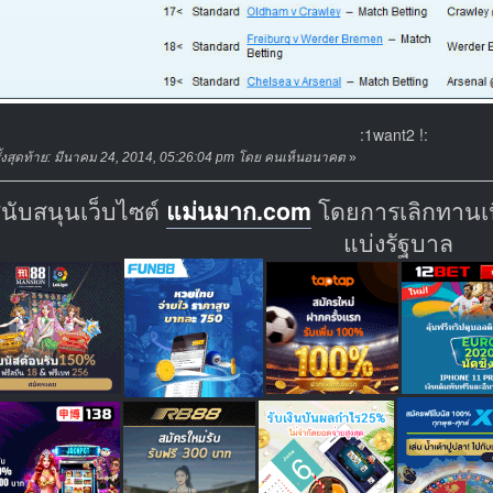
:1want2 !:
ั้งสุดท้าย: มีนาคม 24, 2014, 05:26:04 pm โดย คนเห็นอนาคต
»
สนับสนุนเว็บไซต์
แม่นมาก.com
โดยการเลิกทานเนื
แบ่งรัฐบาล