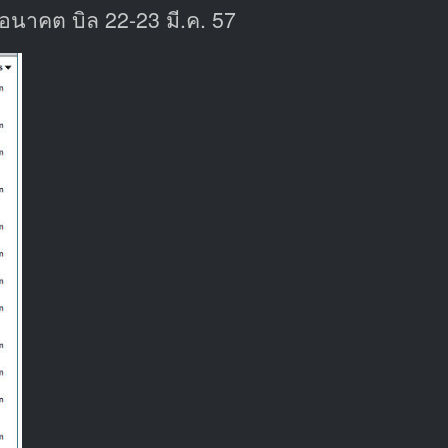
นอนาคต บิล 22-23 มี.ค. 57