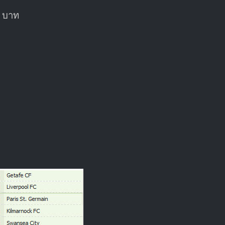
5 บาท