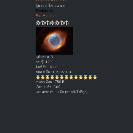
ผู้มาจากโลกอนาคต
Moderator
Full Member
แต้มรวม: 3
กระทู้: 120
จิตพิสัย : +0/-0
สมัครเมื่อ : 10/03/2013
งบต่อเดือน : 750 ฿
เว็บประจำ : ไม่มี
แม่นมาก กับ : อดีต (ทายยังไงก็ถูก)