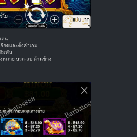
เล่น
อียดและตั้งค่าเกม
ดิมพัน
ื่องหมาย บวก-ลบ ด้านข้าง