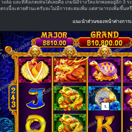
วงล้อ และที่สังเกตเห็นได้เลยคือ เกมนี้มีรางวัลแจ็กพอตอยู่อีก 3 ร
ตรงนี้จะตายตัวนะครับจะไม่มีการสะสมเพิ่ม แต่สามารถเพิ่มขึ้นหรื
แนะนำส่วนของหน้าต่างการเ