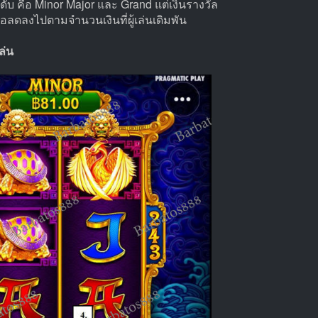
ะดับ คือ Minor Major และ Grand แต่เงินรางวัล
อลดลงไปตามจำนวนเงินที่ผู้เล่นเดิมพัน
ล่น