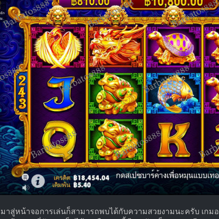
ข้ามาสู่หน้าจอการเล่นก็สามารถพบได้กับความสวยงามนะครับ เกมอ