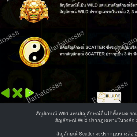
สัญลักษณ์ Wild แทนสัญลักษณ์อื่นได้ทั้งหมด ยกเ
สัญลักษณ์ Wild ปรากฏเฉพาะในวงล้อ 2-
สัญลักษณ์ Scatter จะปรากฏบนวงล้อ 2-