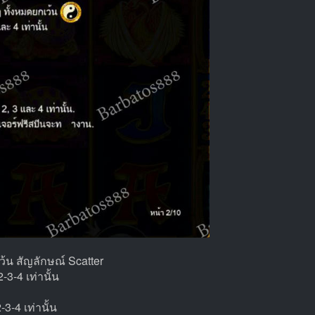
ว้น สัญลักษณ์ Scatter
3-4 เท่านั้น
3-4 เท่านั้น