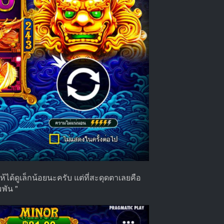
ได้ดูเล็กน้อยนะครับ แต่ที่สะดุดตาเลยคือ
พัน "