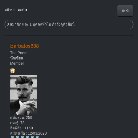
หน้า:
1
ลงล่าง
พิมพ์
0 สมาชิก และ 1 บุคคลทั่วไป กำลังดูหัวข้อนี้
Barbatos888
The Poem
นักเขียน
Member
แต้มรวม: 259
กระทู้: 78
จิตพิสัย : +1/-0
สมัครเมื่อ : 12/03/2020