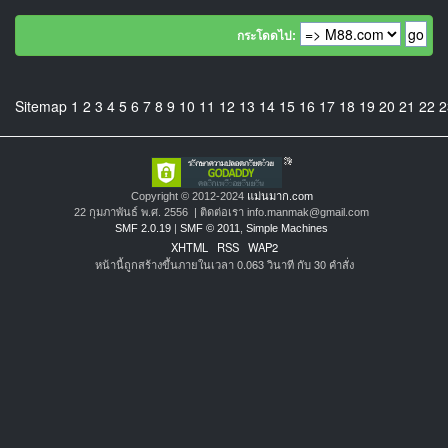
กระโดดไป:
Sitemap
1
2
3
4
5
6
7
8
9
10
11
12
13
14
15
16
17
18
19
20
21
22
2
Copyright © 2012-2024
แม่นมาก.com
22 กุมภาพันธ์ พ.ศ. 2556 | ติดต่อเรา info.manmak@gmail.com
SMF 2.0.19
|
SMF © 2011
,
Simple Machines
XHTML
RSS
WAP2
หน้านี้ถูกสร้างขึ้นภายในเวลา 0.063 วินาที กับ 30 คำสั่ง