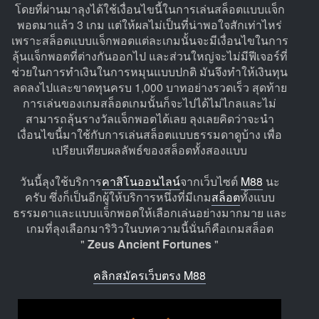
โดยที่ผ่านมาลุงได้ใช้เงื่อนไขนี้ในการเล่นสล็อตแบบแจ็ก
พอตมาแล้ว 3 เกม แต่ให้ผลไม่เป็นที่น่าพอใจสักเท่าไหร่
เพราะสล็อตแบบแจ็กพอตแต่ละเกมนั้นจะมีเงื่อนไขในการ
ลุ้นแจ็กพอตที่ต่างกันออกไป และส่วนใหญ่จะไม่มีฟีเจอร์ที่
ช่วยในการทำเงินในการหมุนแบบปกติ มันจึงทำให้เงินทุน
ลดลงไปและขาดทุนครบ 1,000 บาทอย่างรวดเร็ว สุดท้าย
การเล่นของเกมสล็อตเกมนั้นก็จะไปได้ไม่ไกลและไม่
สามารถลุ้นรางวัลแจ็กพอตได้เลย ลุงเลยคิดว่าจะนำ
เงื่อนไขนี้มาใช้กับการเล่นสล็อตแบบธรรมดาดูบ้าง เพื่อ
เปรียบเทียบผลลัพธ์ของสล็อตทั้งสองแบบ
วันนี้ลุงใช้บริการ
คาสิโนออนไลน์
จากเว็บไซต์
M88
นะ
ครับ ซึ่งก็เป็นอีกผู้ให้บริการหนึ่งที่มีเกม
สล็อต
ทั้งแบบ
ธรรมดาและแบบแจ็กพอตให้เลือกเล่นอย่างมากมาย และ
เกมที่ลุงเลือกมาริวิวในบทความนี้นั่นก็คือเกมสล็อต
"
Zeus Ancient Fortunes
"
คลิกสมัครเว็บตรง M88