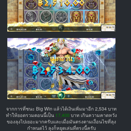
จากการที่ชนะ Big Win แล้วได้เงินเพิ่มมาอีก 2,534 บาท
ทำให้ยอดรวมตอนนี้เป็น
17,400
บาท เกินความคาดหวัง
ของลุงไปเยอะมากครับและเมื่อมันตรงตามเงื่อนไขที่ลุง
กำหนดไว้ ลุงก็หยุดเล่นที่ตรงนี้ครับ