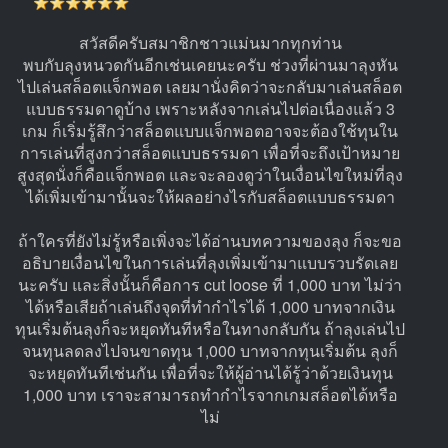
สวัสดีครับสมาชิกชาวแม่นมากทุกท่าน
พบกับลุงหนวดกันอีกเช่นเคยนะครับ ช่วงที่ผ่านมาลุงหัน
ไปเล่นสล็อตแจ็กพอต เลยมานั่งคิดว่าจะกลับมาเล่นสล็อต
แบบธรรมดาดูบ้าง เพราะหลังจากเล่นไปต่อเนื่องแล้ว 3
เกม ก็เริ่มรู้สึกว่าสล็อตแบบแจ็กพอตอาจจะต้องใช้ทุนใน
การเล่นที่สูงกว่าสล็อตแบบธรรมดา เพื่อที่จะถึงเป้าหมาย
สูงสุดนั่งก็คือแจ็กพอต และจะลองดูว่าในเงื่อนไขใหม่ที่ลุง
ได้เพิ่มเข้ามานั้นจะให้ผลอย่างไรกับสล็อตแบบธรรมดา
ถ้าใครที่ยังไม่รู้หรือเพิ่งจะได้อ่านบทความของลุง ก็จะขอ
อธิบายเงื่อนไขในการเล่นที่ลุงเพิ่มเข้ามาแบบรวบรัดเลย
นะครับ และสิ่งนั้นก็คือการ cut loose ที่ 1,000 บาท ไม่ว่า
ได้หรือเสียถ้าเล่นถึงจุดที่ทำกำไรได้ 1,000 บาทจากเงิน
ทุนเริ่มต้นลุงก็จะหยุดทันทีหรือในทางกลับกัน ถ้าลุงเล่นไป
จนทุนลดลงไปจนขาดทุน 1,000 บาทจากทุนเริ่มต้น ลุงก็
จะหยุดทันทีเช่นกัน เพื่อที่จะให้ผู้อ่านได้รู้ว่าด้วยเงินทุน
1,000 บาท เราจะสามารถทำกำไรจากเกมสล็อตได้หรือ
ไม่