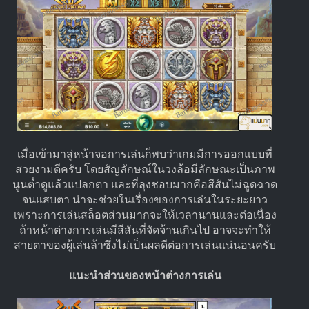
เมื่อเข้ามาสู่หน้าจอการเล่นก็พบว่าเกมมีการออกแบบที่
สวยงามดีครับ โดยสัญลักษณ์ในวงล้อมีลักษณะเป็นภาพ
นูนต่ำดูแล้วแปลกตา และที่ลุงชอบมากคือสีสันไม่ฉูดฉาด
จนแสบตา น่าจะช่วยในเรื่องของการเล่นในระยะยาว
เพราะการเล่นสล็อตส่วนมากจะให้เวลานานและต่อเนื่อง
ถ้าหน้าต่างการเล่นมีสีสันที่จัดจ้านเกินไป อาจจะทำให้
สายตาของผู้เล่นล้าซึ่งไม่เป็นผลดีต่อการเล่นแน่นอนครับ
แนะนำส่วนของหน้าต่างการเล่น