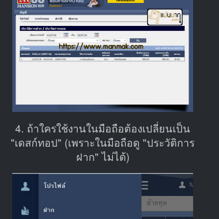
4. ถ้าใครใช้งานในมือถือต้องเปลี่ยนเป็น
"เดสก์ทอป" (เพราะในมือถือดู "ประวัติการ
ฝาก" ไม่ได้)