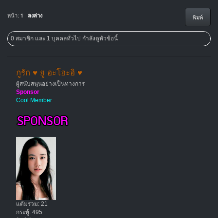
หน้า:
1
ลงล่าง
พิมพ์
0 สมาชิก และ 1 บุคคลทั่วไป กำลังดูหัวข้อนี้
กูรัก ♥ ยู อะโอะอิ ♥
ผู้สนับสนุนอย่างเป็นทางการ
Sponsor
Cool Member
แต้มรวม: 21
กระทู้: 495