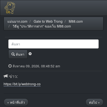
แม่นมาก.com
Gate to Web Trong
M88.com
วิธีดู "ประวัติการฝาก" ของเว็บ M88.com
ค้นหา
สิงหาคม 09, 2026, 08:48:52 am
ข่าว:
https://bit.ly/webtrong-co
« หน้าที่แล้ว
ต่อไป »