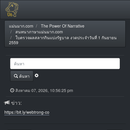
แม่นมาก.com
The Power Of Narrative
สนทนาภาษาแม่นมาก.com
ใบตรวจผลสลากกินแบ่งรัฐบาล งวดประจำวันที่ 1 กันยายน
2559
ค้นหา
สิงหาคม 07, 2026, 10:56:25 pm
ข่าว:
https://bit.ly/webtrong-co