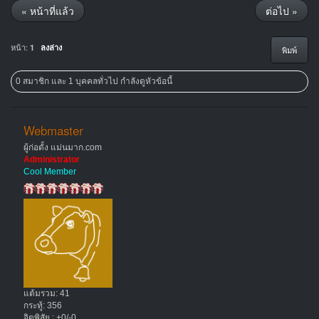
« หน้าที่แล้ว
ต่อไป »
หน้า:
1
ลงล่าง
พิมพ์
0 สมาชิก และ 1 บุคคลทั่วไป กำลังดูหัวข้อนี้
Webmaster
ผู้ก่อตั้ง แม่นมาก.com
Administrator
Cool Member
แต้มรวม: 41
กระทู้: 356
จิตพิสัย : +0/-0