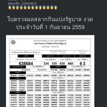
สมัครเมื่อ : 22/02/2013
ใบตรวจผลสลากกินแบ่งรัฐบาล งวด
ประจำวันที่ 1 กันยายน 2559