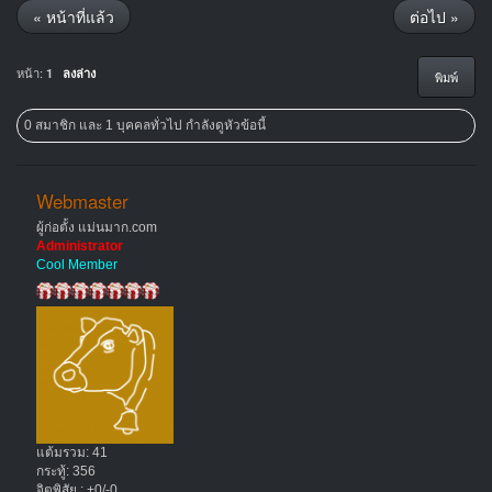
« หน้าที่แล้ว
ต่อไป »
หน้า:
1
ลงล่าง
พิมพ์
0 สมาชิก และ 1 บุคคลทั่วไป กำลังดูหัวข้อนี้
Webmaster
ผู้ก่อตั้ง แม่นมาก.com
Administrator
Cool Member
แต้มรวม: 41
กระทู้: 356
จิตพิสัย : +0/-0