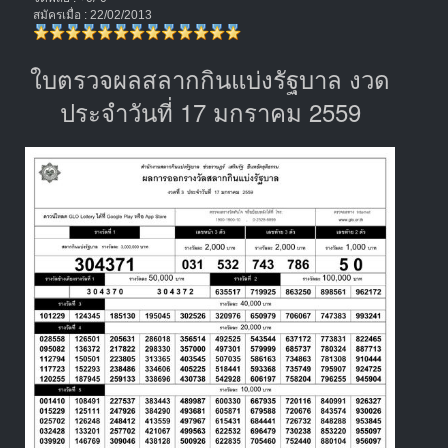
สมัครเมื่อ : 22/02/2013
ใบตรวจผลสลากกินแบ่งรัฐบาล งวด
ประจำวันที่ 17 มกราคม 2559