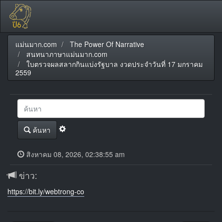
แม่นมาก.com
The Power Of Narrative
สนทนาภาษาแม่นมาก.com
ใบตรวจผลสลากกินแบ่งรัฐบาล งวดประจำวันที่ 17 มกราคม
2559
ค้นหา
สิงหาคม 08, 2026, 02:38:55 am
ข่าว:
https://bit.ly/webtrong-co