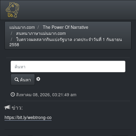
แม่นมาก.com
The Power Of Narrative
สนทนาภาษาแม่นมาก.com
ใบตรวจผลสลากกินแบ่งรัฐบาล งวดประจำวันที่ 1 กันยายน
2558
ค้นหา
สิงหาคม 08, 2026, 03:21:49 am
ข่าว:
https://bit.ly/webtrong-co