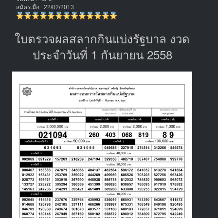
สมัครเมื่อ : 22/02/2013
ใบตรวจผลสลากกินแบ่งรัฐบาล งวด
ประจำวันที่ 1 กันยายน 2558