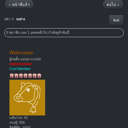
« หน้าที่แล้ว
ต่อไป »
หน้า:
1
ลงล่าง
พิมพ์
0 สมาชิก และ 1 บุคคลทั่วไป กำลังดูหัวข้อนี้
Webmaster
ผู้ก่อตั้ง แม่นมาก.com
Administrator
Cool Member
แต้มรวม: 41
กระทู้: 356
จิตพิสัย : +0/-0