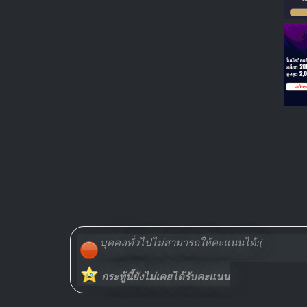
บุคคลทั่วไปไม่สามารถให้คะแนนได้:(
กระทู้นี้ยังไม่เคยได้รับคะแนน