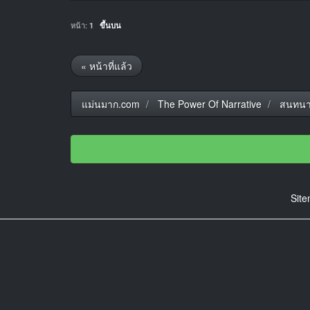
หน้า:
1
ขึ้นบน
« หน้าที่แล้ว
แม่นมาก.com
The Power Of Narrative
สนทนา
Sit