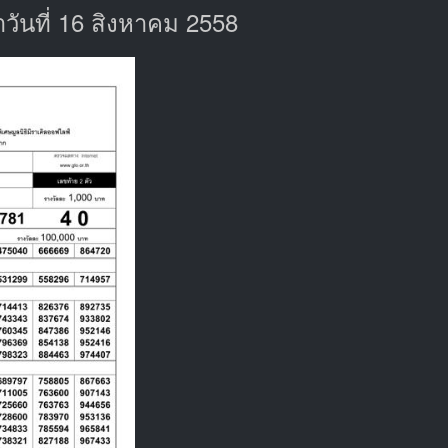
ันที่ 16 สิงหาคม 2558