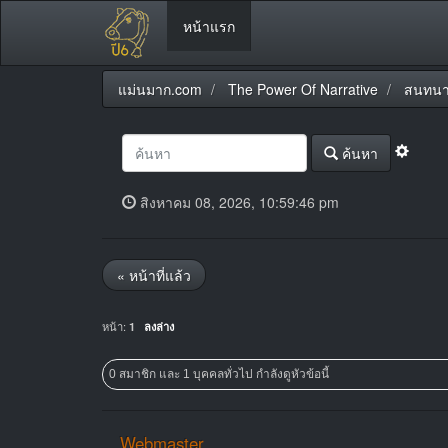
หน้าแรก
แม่นมาก.com
The Power Of Narrative
สนทนา
ค้นหา
สิงหาคม 08, 2026, 10:59:46 pm
« หน้าที่แล้ว
หน้า:
1
ลงล่าง
0 สมาชิก และ 1 บุคคลทั่วไป กำลังดูหัวข้อนี้
Webmaster