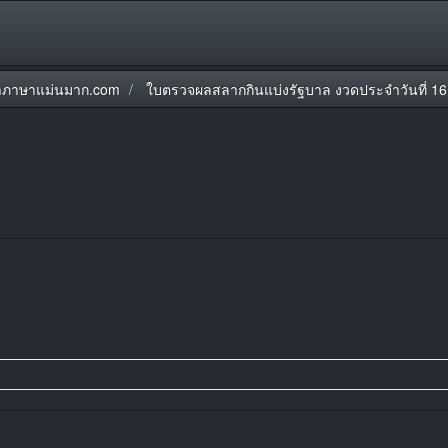
ภาษาแม่นมาก.com
ใบตรวจผลสลากกินแบ่งรัฐบาล งวดประจำวันที่ 16