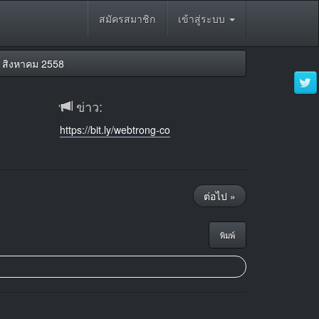
สมัครสมาชิก
เข้าสู่ระบบ
 สิงหาคม 2558
ข่าว:
https://bit.ly/webtrong-co
ต่อไป »
พิมพ์