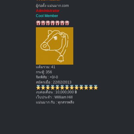
ผู้ก่อตั้ง แม่นมาก.com
Administrator
Cool Member
แต้มรวม: 41
กระทู้: 356
จิตพิสัย : +0/-0
สมัครเมื่อ : 22/02/2013
งบต่อเดือน : 10,000,000 ฿
เว็บประจำ : William Hill
แม่นมาก กับ : ทุกสรรพสิ่ง