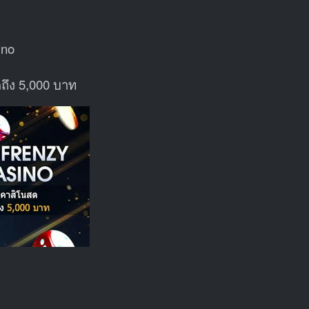
ino
ดถึง 5,000 บาท