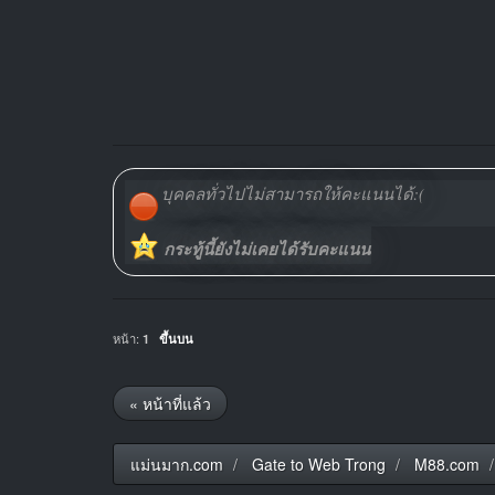
บุคคลทั่วไปไม่สามารถให้คะแนนได้:(
กระทู้นี้ยังไม่เคยได้รับคะแนน
หน้า:
1
ขึ้นบน
« หน้าที่แล้ว
แม่นมาก.com
Gate to Web Trong
M88.com