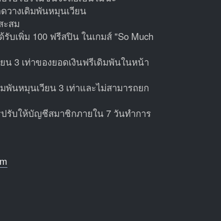
ดวางเดิมพันหมุนเวียน
นสะสม
รับเพิ่ม 100 ฟรีสปิน ในเกมส์ "So Much
น 3 เท่าของยอดเงินฟรีเดิมพันในหน้า
มพันหมุนเวียน 3 เท่าและไม่สามารถยก
ับให้บัญชีสมาชิกภายใน 7 วันทำการ
om