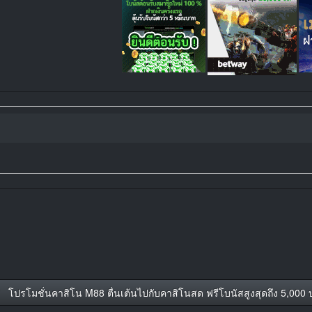
โปรโมชั่นคาสิโน M88 ตื่นเต้นไปกับคาสิโนสด ฟรีโบนัสสูงสุดถึง 5,000