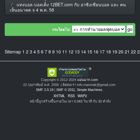
แทงบอล-บอลเต็ง 12BET.com กับ อาซิงเซียนบอล และ คน
เห็นอนาคต จ 4 พ.ค. 58
กระโดดไป:
Sitemap
1
2
3
4
5
6
7
8
9
10
11
12
13
14
15
16
17
18
19
20
21
22
2
Copyright © 2012-2024
แม่นมาก.com
22 กุมภาพันธ์ พ.ศ. 2556 | ติดต่อเรา info.manmak@gmail.com
SMF 2.0.19
|
SMF © 2011
,
Simple Machines
XHTML
RSS
WAP2
หน้านี้ถูกสร้างขึ้นภายในเวลา 0.063 วินาที กับ 30 คำสั่ง