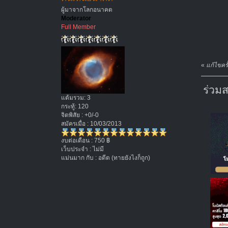
ผู้มาจากโลกอนาคต
Moderator
Full Member
«
แก้ไขคร
ร่วม
แต้มรวม: 3
กระทู้: 120
จิตพิสัย : +0/-0
สมัครเมื่อ : 10/03/2013
งบต่อเดือน : 750 ฿
เว็บประจำ : ไม่มี
แม่นมาก กับ : อดีต (ทายยังไงก็ถูก)