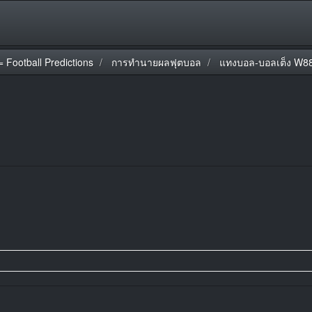
= Football Predictions
การทำนายผลฟุตบอล
แทงบอล-บอลเต็ง W88.