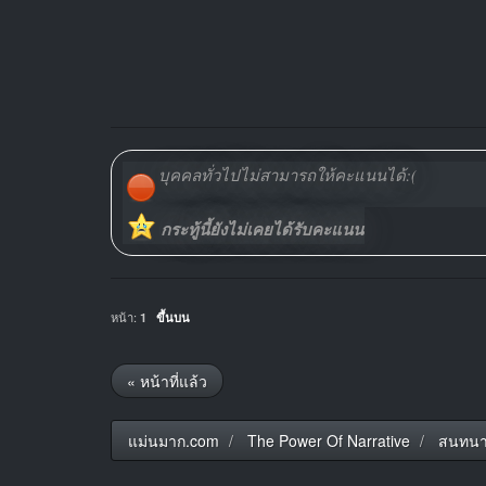
บุคคลทั่วไปไม่สามารถให้คะแนนได้:(
กระทู้นี้ยังไม่เคยได้รับคะแนน
หน้า:
1
ขึ้นบน
« หน้าที่แล้ว
แม่นมาก.com
The Power Of Narrative
สนทนา