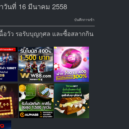
ันที่ 16 มีนาคม 2558
บันทึกการเข้า
้อวัว รอรับบุญกุศล และซื้อสลากกิน