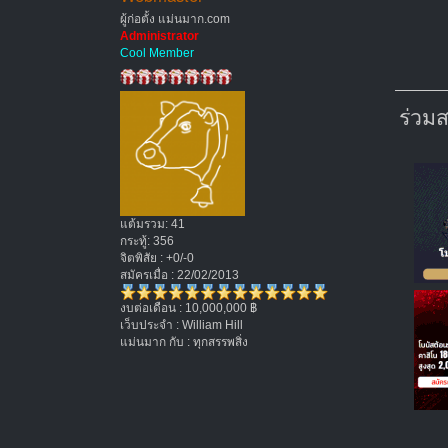
ผู้ก่อตั้ง แม่นมาก.com
Administrator
Cool Member
ร่วม
แต้มรวม: 41
กระทู้: 356
จิตพิสัย : +0/-0
สมัครเมื่อ : 22/02/2013
งบต่อเดือน : 10,000,000 ฿
เว็บประจำ : William Hill
แม่นมาก กับ : ทุกสรรพสิ่ง