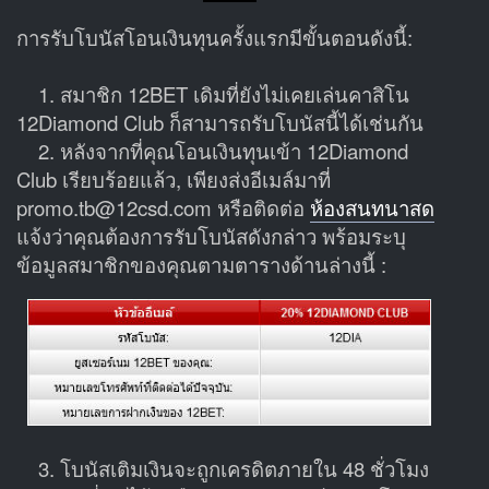
การรับโบนัสโอนเงินทุนครั้งแรกมีขั้นตอนดังนี้:
1. สมาชิก 12BET เดิมที่ยังไม่เคยเล่นคาสิโน
12Diamond Club ก็สามารถรับโบนัสนี้ได้เช่นกัน
2. หลังจากที่คุณโอนเงินทุนเข้า 12Diamond
Club เรียบร้อยแล้ว, เพียงส่งอีเมล์มาที่
promo.tb@12csd.com หรือติดต่อ
ห้องสนทนาสด
แจ้งว่าคุณต้องการรับโบนัสดังกล่าว พร้อมระบุ
ข้อมูลสมาชิกของคุณตามตารางด้านล่างนี้ :
3. โบนัสเติมเงินจะถูกเครดิตภายใน 48 ชั่วโมง