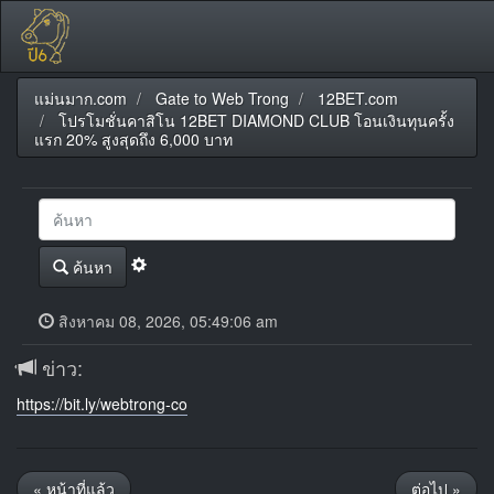
แม่นมาก.com
Gate to Web Trong
12BET.com
โปรโมชั่นคาสิโน 12BET DIAMOND CLUB โอนเงินทุนครั้ง
แรก 20% สูงสุดถึง 6,000 บาท
ค้นหา
สิงหาคม 08, 2026, 05:49:06 am
ข่าว:
https://bit.ly/webtrong-co
« หน้าที่แล้ว
ต่อไป »