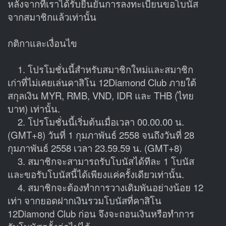
หลังจากที่เราได้รับยืนยันการลงทะเบียนขอโบนัส
จากสมาชิกแล้วเท่านั้น
กติกาและเงื่อนไข
1. โปรโมชั่นนี้สำหรับสมาชิกใหม่และสมาชิก
เก่าที่ไม่เคยเล่นคาสิโน 12Diamond Club ภายใต้
สกุลเงิน MYR, RMB, VND, IDR และ THB (ไทย
บาท) เท่านั้น.
2. โปรโมชั่นนี้เริ่มต้นเมื่อเวลา 00.00.00 น.
(GMT+8) วันที่ 1 กุมภาพันธ์ 2558 จนถึงวันที่ 28
กุมภาพันธ์ 2558 เวลา 23.59.59 น. (GMT+8)
3. สมาชิกจะสามารถรับโบนัสได้ทีละ 1 โบนัส
และขอรับโบนัสนี้ได้เพียงแค่ครั้งเดียวเท่านั้น.
4. สมาชิกจะต้องทำการวางเดิมพันอย่างน้อย 12
เท่า จากยอดฝากเงินรวมโบนัสที่คาสิโน
12Diamond Club ก่อน จึงจะถอนเงินหรือทำการ