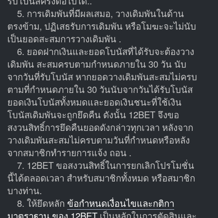
รับโบนัสครั้งต่อไปได้..
5. การเดิมพันที่มีผลเสมอ, วางเดิมพันในด้าน
ตรงข้าม, ปฏิเสธรับการเดิมพัน หรือโมฆะจะไม่นับ
เป็นยอดสะสมการวางเดิมพัน .
6. ยอดฝากเงินและยอดโบนัสที่ได้รับจะต้องวาง
เดิมพัน สะสมครบตามกำหนดภายใน 30 วัน นับ
จากวันที่รับโบนัส หากยอดวางเดิมพันสะสมไม่ครบ
ตามที่กำหนดภายใน 30 วันนับจากวันได้รับโบนัส
ยอดเงินโบนัสทั้งหมดและยอดเงินชนะที่ใช้เงิน
โบนัสเดิมพันจะถูกยึดคืน ดังนั้น 12BET จึงขอ
สงวนสิทธิ์การยึดคืนยอดดังกล่าวทุกเวลา หลังจาก
วางเดิมพันสะสมไม่ครบตามวันที่กำหนดหรือหลัง
จากสมาชิกทำรายการแจ้ง ถอน .
7. 12BET ขอสงวนสิทธิ์ในการยกเลิกโปรโมชั่น
นี้ได้ตลอดเวลา สำหรับสมาชิกทั้งหมด หรือสมาชิก
บางท่าน.
8. ให้ยึดหลัก
ข้อกำหนดเงื่อนไขและกติกา
มาตราฐาน ของ 12BET
เป็นหลักในการตัดสินและ