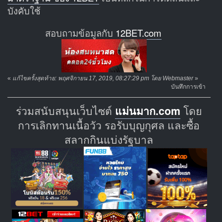
บังคับใช้
สอบถามข้อมูลกับ
12BET.com
«
แก้ไขครั้งสุดท้าย: พฤศจิกายน 17, 2019, 08:27:29 pm โดย Webmaster
»
บันทึกการเข้า
ร่วมสนับสนุนเว็บไซต์
แม่นมาก.com
โดย
การเลิกทานเนื้อวัว รอรับบุญกุศล และซื้อ
สลากกินแบ่งรัฐบาล