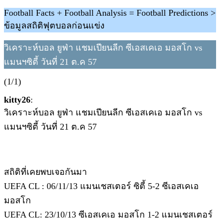
Football Facts + Football Analysis = Football Predictions >
ข้อมูลสถิติฟุตบอลก่อนแข่ง
วิเคราะห์บอล ยูฟ่า แชมเปียนลีก ซีเอสเคเอ มอสโก vs
แมนฯซิตี้ วันที่ 21 ต.ค 57
(1/1)
kitty26
:
วิเคราะห์บอล ยูฟ่า แชมเปียนลีก ซีเอสเคเอ มอสโก vs
แมนฯซิตี้ วันที่ 21 ต.ค 57
สถิติที่เคยพบเจอกันมา
UEFA CL : 06/11/13 แมนเชสเตอร์ ซิตี้ 5-2 ซีเอสเคเอ
มอสโก
UEFA CL: 23/10/13 ซีเอสเคเอ มอสโก 1-2 แมนเชสเตอร์