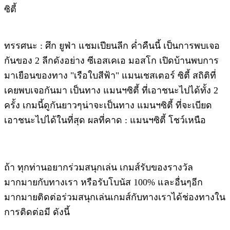
ซิตี้
ทรรศนะ : ศึก ยูฟ่า แชมเปียนลีก ค่ำคืนนี้ เป็นการพบเจอ
กันของ 2 ลีกดังอย่าง ซีเอสเคเอ มอสโก เปิดบ้านพบการ
มาเยือนของทาง "เรือใบสีฟ้า" แมนเชสเตอร์ ซิตี้ สถิติที่
เคยพบเจอกันมา เป็นทาง แมนฯซิตี้ ที่เอาชนะไปได้ทั้ง 2
ครั้ง เกมนี้ดูกันยาวๆน่าจะเป็นทาง แมนฯซิตี้ ที่จะเบียด
เอาชนะไปได้ในที่สุด ผลที่คาด : แมนฯซิตี้ โชว์เหนือ
ถ้า ทุกท่านอยากร่วมสนุกเล่น เกมส์รับของรางวัล
มากมายกับทางเรา หรือรับโบนัส 100% และอื่นๆอีก
มากมายติดต่อร่วมสนุกเล่นเกมส์กับทางเราได้ช่องทางใน
การติดต่อมี ดังนี้