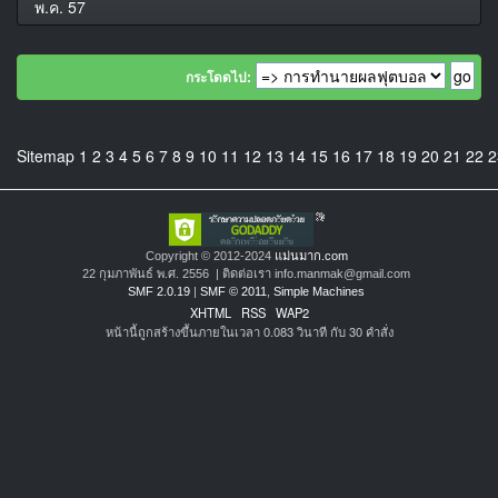
พ.ค. 57
กระโดดไป:
Sitemap
1
2
3
4
5
6
7
8
9
10
11
12
13
14
15
16
17
18
19
20
21
22
2
Copyright © 2012-2024
แม่นมาก.com
22 กุมภาพันธ์ พ.ศ. 2556 | ติดต่อเรา info.manmak@gmail.com
SMF 2.0.19
|
SMF © 2011
,
Simple Machines
XHTML
RSS
WAP2
หน้านี้ถูกสร้างขึ้นภายในเวลา 0.083 วินาที กับ 30 คำสั่ง