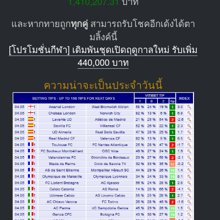
1,410,207.31
บาท
และหากทายถูก
ทุกคู่
สามารถรับโชคอีกเด้งได้ตา
มลิ้งค์นี้
[โปรโมชั่นกีฬา] เดิมพันชุดเปิดฤดูกาลใหม่ รับเพิ่ม
440,000 บาท
ความน่าจะเป็นประจำวันนี้