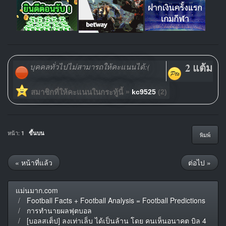
2 แต้ม
บุคคลทั่วไปไม่สามารถให้คะแนนได้:(
สมาชิกที่ให้คะแนนในกระทู้นี้
»
kc9525
(2)
หน้า:
1
ขึ้นบน
พิมพ์
« หน้าที่แล้ว
ต่อไป »
แม่นมาก.com
Football Facts + Football Analysis = Football Predictions
การทำนายผลฟุตบอล
[บอลสเต็ป] ลงเท่าเล็บ ได้เป็นล้าน โดย คนเห็นอนาคต บิล 4