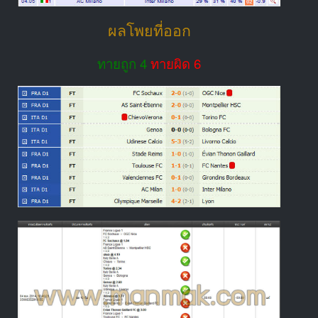
ผลโพยที่ออก
ทายถูก 4
ทายผิด 6