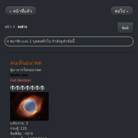
« หน้าที่แล้ว
ต่อไป »
หน้า:
1
ลงล่าง
พิมพ์
0 สมาชิก และ 1 บุคคลทั่วไป กำลังดูหัวข้อนี้
คนเห็นอนาคต
ผู้มาจากโลกอนาคต
Moderator
Full Member
แต้มรวม: 3
กระทู้: 120
จิตพิสัย : +0/-0