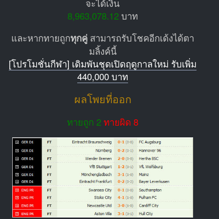
จะได้เงิน
8,963,078.12
บาท
และหากทายถูก
ทุกคู่
สามารถรับโชคอีกเด้งได้ตา
มลิ้งค์นี้
[โปรโมชั่นกีฬา] เดิมพันชุดเปิดฤดูกาลใหม่ รับเพิ่ม
440,000 บาท
ผลโพยที่ออก
ทายถูก 2
ทายผิด 8