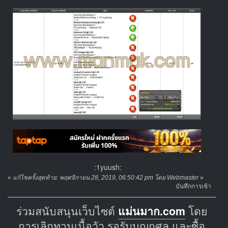
:1yuush:
«
แก้ไขครั้งสุดท้าย: พฤศจิกายน 28, 2019, 06:50:42 pm โดย Webmaster
»
บันทึกการเข้า
ร่วมสนับสนุนเว็บไซต์
แม่นมาก.com
โดย
การเลิกทานเนื้อวัว รอรับบุญกุศล และซื้อ