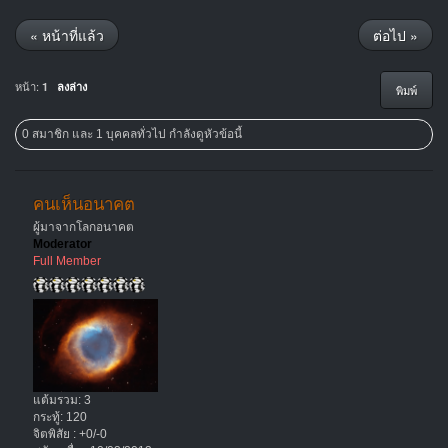
« หน้าที่แล้ว
ต่อไป »
หน้า:
1
ลงล่าง
พิมพ์
0 สมาชิก และ 1 บุคคลทั่วไป กำลังดูหัวข้อนี้
คนเห็นอนาคต
ผู้มาจากโลกอนาคต
Moderator
Full Member
แต้มรวม: 3
กระทู้: 120
จิตพิสัย : +0/-0