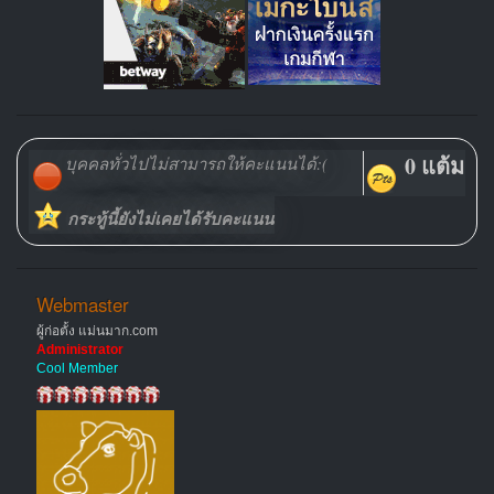
0 แต้ม
บุคคลทั่วไปไม่สามารถให้คะแนนได้:(
กระทู้นี้ยังไม่เคยได้รับคะแนน
Webmaster
ผู้ก่อตั้ง แม่นมาก.com
Administrator
Cool Member