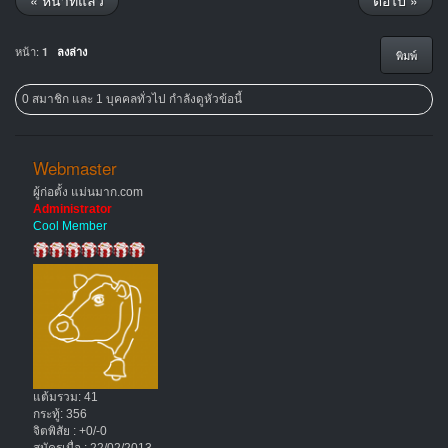
« หน้าที่แล้ว
ต่อไป »
หน้า:
1
ลงล่าง
พิมพ์
0 สมาชิก และ 1 บุคคลทั่วไป กำลังดูหัวข้อนี้
Webmaster
ผู้ก่อตั้ง แม่นมาก.com
Administrator
Cool Member
แต้มรวม: 41
กระทู้: 356
จิตพิสัย : +0/-0
สมัครเมื่อ : 22/02/2013