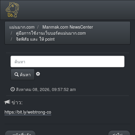
แม่นมาก.com
Manmak.com NewsCenter
คู่มือการใช้งานเว็บบอร์ดแม่นมาก.com
จิตพิสัย และ ให้ point
ค้นหา
สิงหาคม 08, 2026, 09:57:52 am
ข่าว:
https://bit.ly/webtrong-co