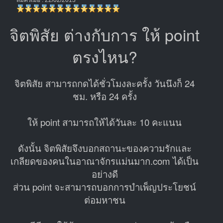
จิตพิสัย ต่างกับการ ให้ point
ตรงไหน?
จิตพิสัย สามารถกดได้ชั่วโมงละครั้ง วันนึงก็ 24
ชม. หรือ 24 ครั้ง
ให้ point สามารถให้ได้วันละ 10 คะแนน
ดังนั้น จิตพิสัยจึงบอกสถานะของความรักและ
เกลียดของคนในอาณาจักรแม่นมาก.com ได้เป็น
อย่างดี
ส่วน point จะสามารถบอกการบำเพ็ญประโยชน์
ต่อมหาชน