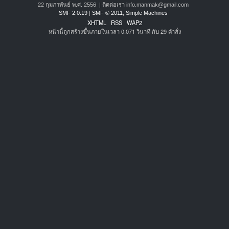
22 กุมภาพันธ์ พ.ศ. 2556 | ติดต่อเรา info.manmak@gmail.com
SMF 2.0.19
|
SMF © 2011
,
Simple Machines
XHTML
RSS
WAP2
หน้านี้ถูกสร้างขึ้นภายในเวลา 0.071 วินาที กับ 29 คำสั่ง