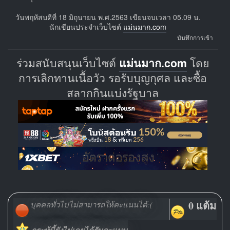
วันพฤหัสบดีที่ 18 มิถุนายน พ.ศ.2563 เขียนจบเวลา 05.09 น.
นักเขียนประจำเว็บไซต์
แม่นมาก.com
บันทึกการเข้า
ร่วมสนับสนุนเว็บไซต์
แม่นมาก.com
โดย
การเลิกทานเนื้อวัว รอรับบุญกุศล และซื้อ
สลากกินแบ่งรัฐบาล
0 แต้ม
บุคคลทั่วไปไม่สามารถให้คะแนนได้:(