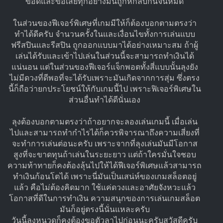
ข้อดีและข้อเสียทุกอย่างมันถูกหักลบกันจนหมด
ในส่วนของฟีเจอร์พิเศษที่เกมมีให้ก็ต้องบอกตามตรงว่า
ทำได้ดีครับ จำนวนครั้งในและเงื่อนไขทั้งการเล่นแบบ
ฟรีสปินและรีสปิน ถูกออกแบบมาได้อย่างเหมาะสม ถ้าผู้
เล่นได้รับและเข้าไปเล่นในส่วนนี้จะสามารถทำเงินได้
แน่นอน แต่ในส่วนของฟีเจอร์แจ็กพอตทั้งสี่แบบนั้นลุงยัง
ไม่มีดวงที่ดีพอที่จะได้รับเพราะมันเกิดจากการสุ่ม ซึ่งตรง
นี้ก็ถือว่ายกประโยชน์ให้กับเกมนี้ไป เพราะฟิเจอร์พิเศษใน
ส่วนอื่นทำได้ดีนั่นเอง
ลุงต้องบอกตามตรงว่าถ้าอยากจะลองเล่นเกมนี้ เมื่อเล่น
ไปและสามารถทำกำไรได้ก็ควรพิจารณาถึงความเสี่ยงที่
จะทำการเล่นต่อนะครับ เพราะจากที่ลุงเล่นมันมีโอกาส
สูงที่จะขาดทุนถ้าเล่นในระยะยาว แต่ถ้าใครมั่นใจชอบ
ความท้าทายก็คงต้องลุ้นไปให้ได้ฟีเจอร์พิเศษแล้วสามารถ
ทำเงินก้อนโตได้ เพราะนี่มันเป็นเสน่ห์ของเกมสล็อตอยู่
แล้ว คือไม่ต้องคิดมาก ใช้แค่ดวงและอาศัยจังหวะแล้ว
โอกาสที่ดีในการทำเงิน ความสนุกของการเล่นเกมสล็อต
มันก็อยู่ตรงนี้นั่นแหละครับ
วันนี้ลุงหนวดก็คงต้องขอตัวลาไปก่อนนะครับสวัสดีครับ