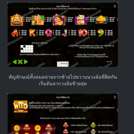
สัญลักษณ์ทั้งหมดจ่ายจากซ้ายไปขวาบนวงล้อที่ติดกัน
เริ่มต้นจากวงล้อซ้ายสุด