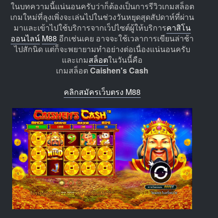
ในบทความนี้แน่นอนครับว่าก็ต้องเป็นการรีวิวเกมสล็อต
เกมใหม่ที่ลุงเพิ่งจะเล่นไปในช่วงวันหยุดสุดสัปดาห์ที่ผ่าน
มาและเข้าไปใช้บริการจากเว็ปไซต์ผู้ให้บริการ
คาสิโน
ออนไลน์
M88
อีกเช่นเคย อาจจะใช้เวลาการเขียนล่าช้า
ไปสักนิด แต่ก็จะพยายามทำอย่างต่อเนื่องแน่นอนครับ
และเกม
สล็อต
ในวันนี้คือ
เกมสล็อต
Caishen's Cash
คลิกสมัครเว็บตรง M88