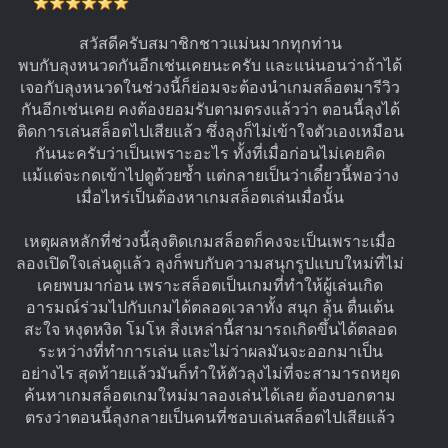
สวัสดีครับสมาชิกชาวแม่นมากทุกท่าน
พบกับลุงหนวดกันอีกเช่นเคยนะครับ และแน่นอนว่าถ้าได้
เจอกับลุงหนวดในช่วงนี้ก็ย่อมจะต้องนำเกมสล็อตมารีวิว
กันอีกเช่นเคย คงต้องยอมรับตามตรงแล้วว่า ตอนนี้ลุงได้
ติดการเล่นสล็อตไปเสียแล้ว ซึ่งลุงก็ไม่เข้าใจตัวเองเหมือน
กันนะครับว่าเป็นเพราะอะไร ทั้งที่เมื่อก่อนไม่เคยคิด
แม้แต่จะกดเข้าไปดูด้วยซ้ำ แต่กลายเป็นว่าเดี๋ยวนี้พอว่าง
เมื่อไหร่เป็นต้องหาเกมสล็อตเล่นเมื่อนั้น
เหตุผลหลักที่ช่วงนี้ลุงติดเกมสล็อตก็คงจะเป็นเพราะเมื่อ
ลองเปิดใจเล่นดูแล้ว ลุงก็พบกับความสนุกรูปแบบใหม่ที่ไม่
เคยพบมาก่อน เพราะสล็อตเป็นเกมที่ทำให้ผู้เล่นเกิด
อารมณ์ร่วมไปกับเกมได้ตลอดเวลาทั้ง สนุก ลุ้น ตื่นเต้น
สะใจ หงุดหงิด โมโห สิ่งเหล่านี้สามารถเกิดขึ้นได้ตลอด
ระหว่างที่ทำการเล่น และไม่ว่าผลมันจะออกมาเป็น
อย่างไร สุดท้ายแล้วมันก็ทำให้ตัวลุงไม่ที่จะสามารถหยุด
ค้นหาเกมสล็อตเกมใหม่มาลองเล่นได้เลย ต้องบอกตาม
ตรงว่าตอนนี้ลุงกลายเป็นคนที่ชอบเล่นสล็อตไปเสียแล้ว