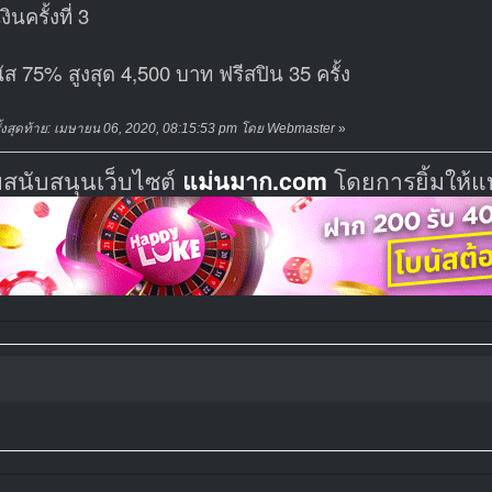
ินครั้งที่ 3
ัส 75% สูงสุด 4,500 บาท ฟรีสปิน 35 ครั้ง
ั้งสุดท้าย: เมษายน 06, 2020, 08:15:53 pm โดย Webmaster
»
มสนับสนุนเว็บไซต์
แม่นมาก.com
โดยการยิ้มให้แ