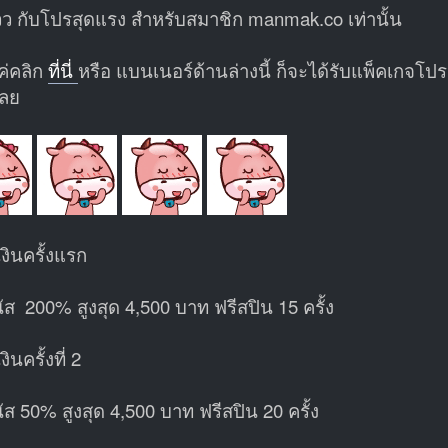
ว กับโปรสุดแรง สำหรับสมาชิก manmak.co เท่านั้น
ค่คลิก
ที่นี่
หรือ แบนเนอร์ด้านล่างนี้ ก็จะได้รับแพ็คเกจโปร
เลย
งินครั้งแรก
ัส 200% สูงสุด 4,500 บาท ฟรีสปิน 15 ครั้ง
ินครั้งที่ 2
ัส 50% สูงสุด 4,500 บาท ฟรีสปิน 20 ครั้ง