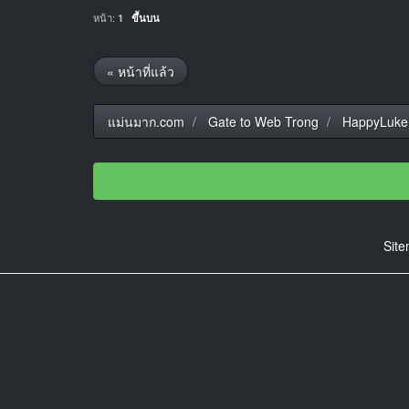
หน้า:
1
ขึ้นบน
« หน้าที่แล้ว
แม่นมาก.com
Gate to Web Trong
HappyLuke
Sit