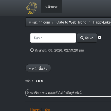
หน้าแรก
แม่นมาก.com
Gate to Web Trong
HappyLuke
ค้นหา
สิงหาคม 08, 2026, 02:59:20 pm
« หน้าที่แล้ว
หน้า:
1
ลงล่าง
0 สมาชิก และ 1 บุคคลทั่วไป กำลังดูหัวข้อนี้
HappyLuke