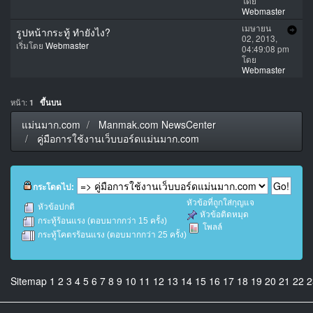
โดย
Webmaster
เมษายน
รูปหน้ากระทู้ ทำยังไง?
02, 2013,
เริ่มโดย
Webmaster
04:49:08 pm
โดย
Webmaster
หน้า:
1
ขึ้นบน
แม่นมาก.com
Manmak.com NewsCenter
คู่มือการใช้งานเว็บบอร์ดแม่นมาก.com
กระโดดไป:
หัวข้อที่ถูกใส่กุญแจ
หัวข้อปกติ
หัวข้อติดหมุด
กระทู้ร้อนแรง (ตอบมากกว่า 15 ครั้ง)
โพลล์
กระทู้โคตรร้อนแรง (ตอบมากกว่า 25 ครั้ง)
Sitemap
1
2
3
4
5
6
7
8
9
10
11
12
13
14
15
16
17
18
19
20
21
22
2