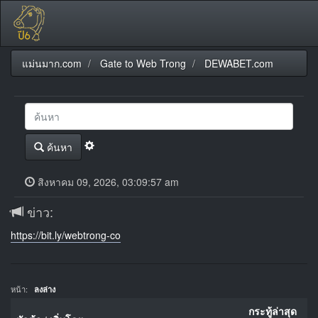
แม่นมาก.com
Gate to Web Trong
DEWABET.com
ค้นหา
สิงหาคม 09, 2026, 03:09:57 am
ข่าว:
https://bit.ly/webtrong-co
หน้า:
ลงล่าง
กระทู้ล่าสุด