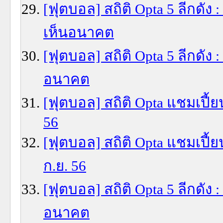
[ฟุตบอล] สถิติ Opta 5 ลีกดัง
เห็นอนาคต
[ฟุตบอล] สถิติ Opta 5 ลีกดัง
อนาคต
[ฟุตบอล] สถิติ Opta แชมเปี้ยนส
56
[ฟุตบอล] สถิติ Opta แชมเปี้ยน
ก.ย. 56
[ฟุตบอล] สถิติ Opta 5 ลีกดัง
อนาคต