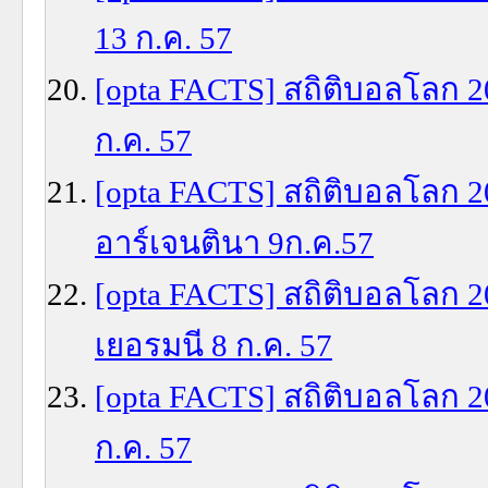
13 ก.ค. 57
[opta FACTS] สถิติบอลโลก 20
ก.ค. 57
[opta FACTS] สถิติบอลโลก 2
อาร์เจนตินา 9ก.ค.57
[opta FACTS] สถิติบอลโลก 2
เยอรมนี 8 ก.ค. 57
[opta FACTS] สถิติบอลโลก 20
ก.ค. 57