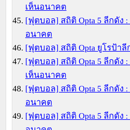
เห็นอนาคต
[ฟุตบอล] สถิติ Opta 5 ลีกดัง
อนาคต
[ฟุตบอล] สถิติ Opta ยูโรป้าลีก
[ฟุตบอล] สถิติ Opta 5 ลีกดัง
เห็นอนาคต
[ฟุตบอล] สถิติ Opta 5 ลีกดัง
อนาคต
[ฟุตบอล] สถิติ Opta 5 ลีกดัง
อนาคต