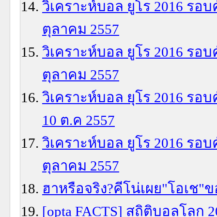
วิเคราะห์บอล ยูโร 2016 รอบคั
ตุลาคม 2557
วิเคราะห์บอล ยูโร 2016 รอบคั
ตุลาคม 2557
วิเคราะห์บอล ยุโร 2016 รอบคั
10 ต.ค 2557
วิเคราะห์บอล ยูโร 2016 รอบค
ตุลาคม 2557
ฮาหรือจริง?คีโน่เผย"โอเช"ข
[opta FACTS] สถิติบอลโลก 20