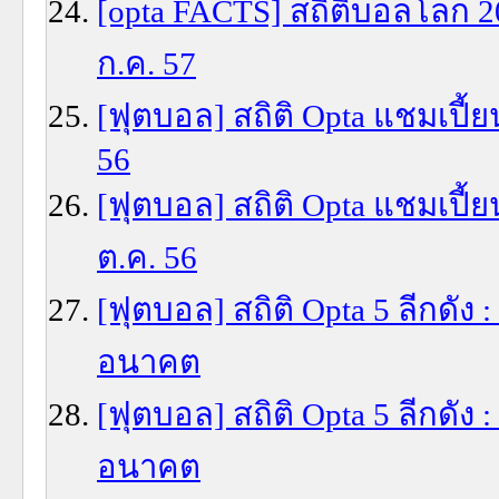
[opta FACTS] สถิติบอลโลก 20
ก.ค. 57
[ฟุตบอล] สถิติ Opta แชมเปี้ยนส
56
[ฟุตบอล] สถิติ Opta แชมเปี้ยน
ต.ค. 56
[ฟุตบอล] สถิติ Opta 5 ลีกดัง
อนาคต
[ฟุตบอล] สถิติ Opta 5 ลีกดัง
อนาคต