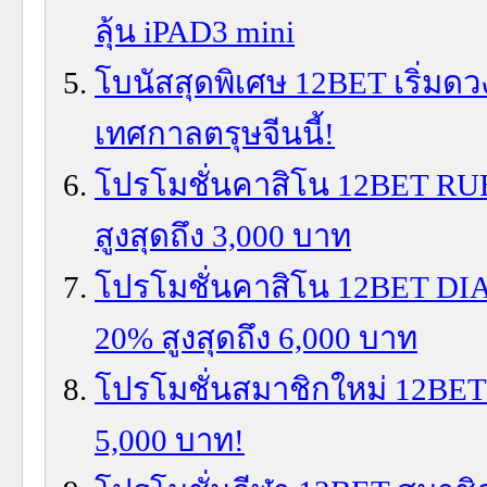
ลุ้น iPAD3 mini
โบนัสสุดพิเศษ 12BET เริ่มด
เทศกาลตรุษจีนนี้!
โปรโมชั่นคาสิโน 12BET RU
สูงสุดถึง 3,000 บาท
โปรโมชั่นคาสิโน 12BET DI
20% สูงสุดถึง 6,000 บาท
โปรโมชั่นสมาชิกใหม่ 12BET 
5,000 บาท!