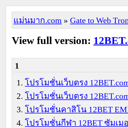
แม่นมาก.com
»
Gate to Web Tro
View full version:
12BET
1
โปรโมชั่นเว็บตรง 12BET.c
โปรโมชั่นเว็บตรง 12BET.co
โปรโมชั่นคาสิโน 12BET EM
โปรโมชั่นกีฬา 12BET ซัมเมอร์