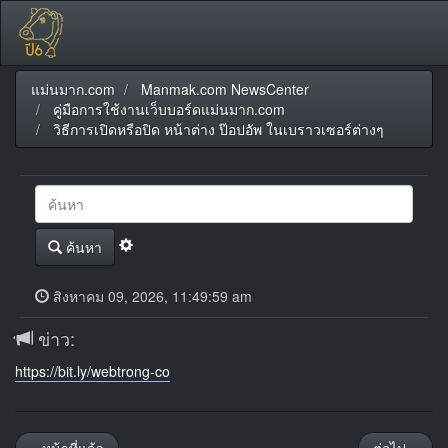
แม่นมาก.com
Manmak.com NewsCenter
คู่มือการใช้งานเว็บบอร์ดแม่นมาก.com
วิธีการเปิดหรือปิด หน้าต่าง ป๊อปอัพ ในเบราวเซอร์ต่างๆ
ค้นหา
สิงหาคม 09, 2026, 11:49:59 am
ข่าว:
https://bit.ly/webtrong-co