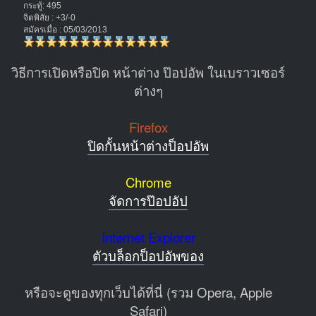
กระทู้: 495
จิตพิสัย : +3/-0
สมัครเมื่อ : 05/03/2013
วิธีการเปิดหรือปิด หน้าต่าง ป๊อปอัพ ในเบราวเซอร์
ต่างๆ
Firefox
ปิดกั้นหน้าต่างป็อปอัพ
Chrome
จัดการป๊อปอัป
Internet Explorer
ตัวบล็อกป็อปอัพของ
หรือจะดูของทุกเว็บได้ที่นี่ (รวม Opera, Apple
Safari)