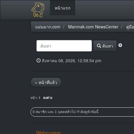
หน้าแรก
แม่นมาก.com
Manmak.com NewsCenter
คู่
ค้นหา
สิงหาคม 08, 2026, 12:58:54 pm
« หน้าที่แล้ว
หน้า:
1
ลงล่าง
0 สมาชิก และ 1 บุคคลทั่วไป กำลังดูหัวข้อนี้
Webmaster