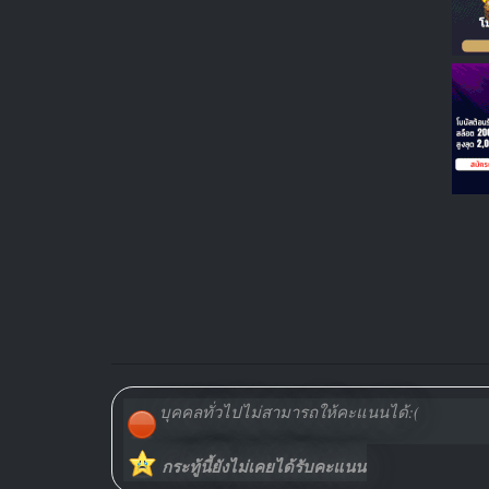
บุคคลทั่วไปไม่สามารถให้คะแนนได้:(
กระทู้นี้ยังไม่เคยได้รับคะแนน