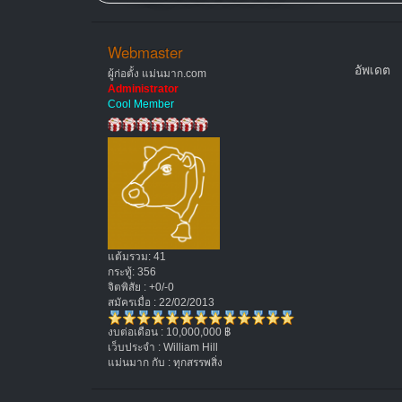
Webmaster
อัพเดต
ผู้ก่อตั้ง แม่นมาก.com
Administrator
Cool Member
แต้มรวม: 41
กระทู้: 356
จิตพิสัย : +0/-0
สมัครเมื่อ : 22/02/2013
งบต่อเดือน : 10,000,000 ฿
เว็บประจำ : William Hill
แม่นมาก กับ : ทุกสรรพสิ่ง