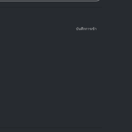
บันทึกการเข้า