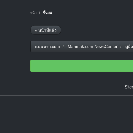
หน้า:
1
ขึ้นบน
« หน้าที่แล้ว
แม่นมาก.com
Manmak.com NewsCenter
คู่
Sit