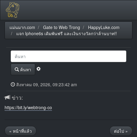
แม่นมาก.com
Gate to Web Trong
HappyLuke.com
แจก Iphone6s เดิมพันฟรี และเงินรางวัลกว่าล้านบาท!!
ค้นหา
สิงหาคม 09, 2026, 09:23:42 am
ข่าว:
https://bit.ly/webtrong-co
« หน้าที่แล้ว
ต่อไป »