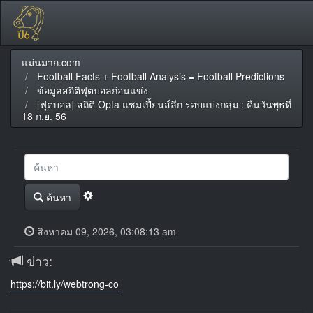
แม่นมาก.com
Football Facts + Football Analysis = Football Predictions
ข้อมูลสถิติฟุตบอลก่อนแข่ง
[ฟุตบอล] สถิติ Opta แชมเปี้ยนส์ลีก รอบแบ่งกลุ่ม : คืนวันพุธที่
18 ก.ย. 56
ค้นหา
สิงหาคม 09, 2026, 03:08:13 am
ข่าว:
https://bit.ly/webtrong-co