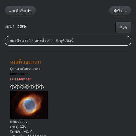
« หน้าที่แล้ว
ต่อไป »
หน้า:
1
ลงล่าง
พิมพ์
0 สมาชิก และ 1 บุคคลทั่วไป กำลังดูหัวข้อนี้
คนเห็นอนาคต
ผู้มาจากโลกอนาคต
Moderator
Full Member
แต้มรวม: 3
กระทู้: 120
จิตพิสัย : +0/-0