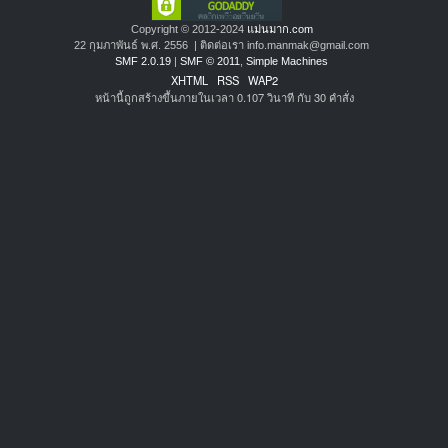
Copyright © 2012-2024
แม่นมาก.com
22 กุมภาพันธ์ พ.ศ. 2556 | ติดต่อเรา info.manmak@gmail.com
SMF 2.0.19
|
SMF © 2011
,
Simple Machines
XHTML
RSS
WAP2
หน้านี้ถูกสร้างขึ้นภายในเวลา 0.107 วินาที กับ 30 คำสั่ง