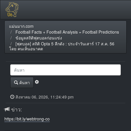
แม่นมาก.com
Football Facts + Football Analysis = Football Predictions
ข้อมูลสถิติฟุตบอลก่อนแข่ง
[ฟุตบอล] สถิติ Opta 5 ลีกดัง : ประจำวันเสาร์ 17 ส.ค. 56
โดย คนเห็นอนาคต
ค้นหา
สิงหาคม 06, 2026, 11:24:49 pm
ข่าว:
https://bit.ly/webtrong-co