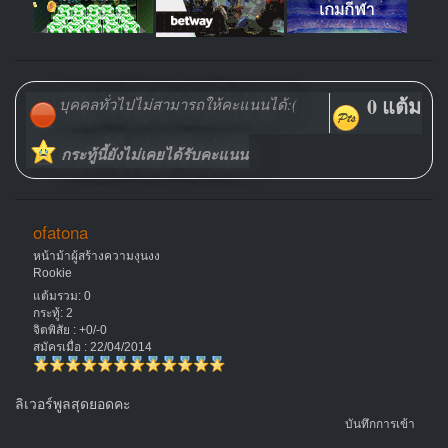
0 แต้ม
บุคคลทั่วไปไม่สามารถให้คะแนนได้:(
กระทู้นี้ยังไม่เคยได้รับคะแนน
ofatona
หน้าม้าผู้สร้างความงุนงง
Rookie
แต้มรวม: 0
กระทู้: 2
จิตพิสัย : +0/-0
สมัครเมื่อ : 22/04/2014
ลิเวอร์พูลสุดยอดคะ
บันทึกการเข้า