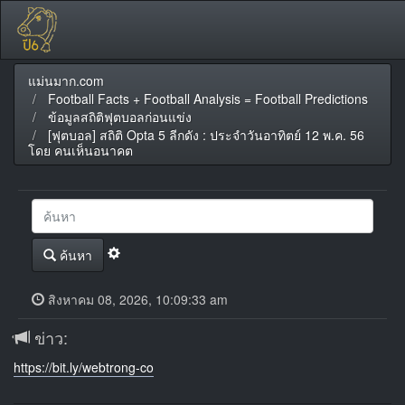
แม่นมาก.com
Football Facts + Football Analysis = Football Predictions
ข้อมูลสถิติฟุตบอลก่อนแข่ง
[ฟุตบอล] สถิติ Opta 5 ลีกดัง : ประจำวันอาทิตย์ 12 พ.ค. 56
โดย คนเห็นอนาคต
ค้นหา
สิงหาคม 08, 2026, 10:09:33 am
ข่าว:
https://bit.ly/webtrong-co