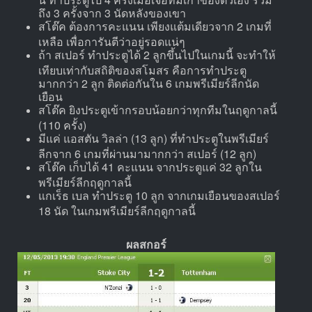
ถึง 3 ครั้งจาก 3 นัดหลังของเขา
สโต๊ค ต้องการคะแนน เพียงแต้มเดียวจาก 2 เกมที่
เหลือ เพื่อการันตีว่าอยู่รอดแน่ๆ
ถ้า สเปอร์ ทำประตูได้ 2 ลูกขึ้นไปในเกมนี้ จะทำให้
เทียบเท่ากับสถิติของสโมสร คือการทำประตู
มากกว่า 2 ลูก ติดต่อกันใน 6 เกมพรีเมียร์ลีกนัด
เยือน
สโต๊ค ยิงประตูเข้ากรอบน้อยกว่าทุกทีมในฤดูกาลนี้
(110 ครั้ง)
มีแค่ แอสตัน วิลล่า (13 ลูก) ที่ทำประตูในพรีเมียร์
ลีกจาก 6 เกมที่ผ่านมามากกว่า สเปอร์ (12 ลูก)
สโต๊ค เก็บได้ 41 คะแนน จากประตูแค่ 32 ลูกใน
พรีเมียร์ลีกฤดูกาลนี้
แกเร็ธ เบล ทำประตู 10 ลูก จากเกมเยือนของสเปอร์
18 นัด ในเกมพรีเมียร์ลีกฤดูกาลนี้
ผลสกอร์