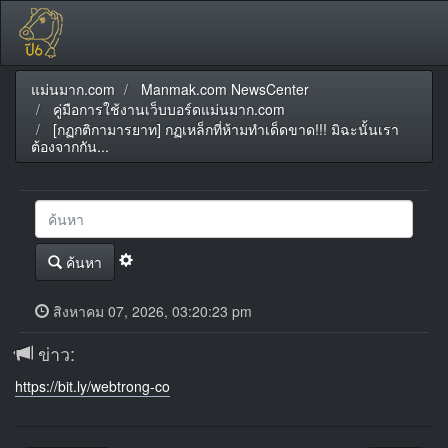
แม่นมาก.com
Manmak.com NewsCenter
คู่มือการใช้งานเว็บบอร์ดแม่นมาก.com
[กฏกติกามารยาท] กฏเหล็กที่ห้ามทำเด็ดขาด!!! มิฉะนั้นเรา
ต้องจากกัน...
ค้นหา
สิงหาคม 07, 2026, 03:20:23 pm
ข่าว:
https://bit.ly/webtrong-co