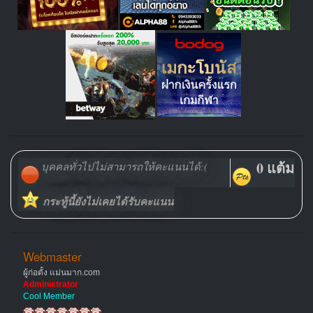
0 แต้ม
บุคคลทั่วไปไม่สามารถให้คะแนนได้:(
กระทู้นี้ยังไม่เคยได้รับคะแนน
Webmaster
ผู้ก่อตั้ง แม่นมาก.com
Administrator
Cool Member