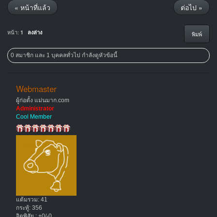
« หน้าที่แล้ว
ต่อไป »
หน้า:
1
ลงล่าง
พิมพ์
0 สมาชิก และ 1 บุคคลทั่วไป กำลังดูหัวข้อนี้
Webmaster
ผู้ก่อตั้ง แม่นมาก.com
Administrator
Cool Member
แต้มรวม: 41
กระทู้: 356
จิตพิสัย : +0/-0