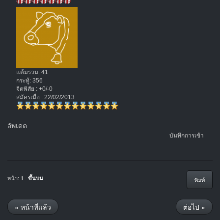
แต้มรวม: 41
กระทู้: 356
จิตพิสัย : +0/-0
สมัครเมื่อ : 22/02/2013
อัพเดต
บันทึกการเข้า
หน้า:
1
ขึ้นบน
พิมพ์
« หน้าที่แล้ว
ต่อไป »