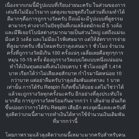
เนื่องจากเกมนี้มีรูปแบบที่เรียบง่ายนะครับ ในส่วนของการ
เล่นจึงไม่มีอะไรมาก แต่ลุงจะขอพูดถึงในส่วนที่เกมทำได้
ดีมากๆคือการถูกรางวัลครับ ถึงแม้จะมีรูปแบบที่ดูธรรม
ดามากๆ ต่างจากในปัจจุบันที่เกมสล็อตมักจะมี 5 วงล้อ
และมีฟีเจอร์โบนัสต่างๆมากมายเป็นส่วนใหญ่ แต่ถึงแม่จะ
มีแค่ 3 วงล้อ และไม่มีอะไรพิเศษมาก แต่ให้อัตราการจ่าย
ที่สูงมากครับ เชื่อไหมครับว่าลุงเล่นมา 1 ชั่วโมง จำนวน
ครั้งที่ถูกรางวัลมีเกิน 100 ครั้งแน่ๆ เฉลี่ยเลยคือทุกๆการ
หมุน 10-15 ครั้ง ต้องถูกรางวัลแบบใดแบบหนึ่งแน่นอน
ทำให้เงินทุนตอนที่เล่นไปจบครบ 1 ชั่วโมงอยู่ที่ 1,414
บาท เรียกได้ว่าไม่เสียเลยสักบาท กำไรมานิดหน่อย 10
กว่าบาท แต่อย่าลืมครับว่าลุงเดิมพันแค่ตาละ 1 บาท
เท่านั้น การได้รับ Respin ก็เกิดขึ้นได้บ่อย แต่ไม่ใช่ว่าได้
แล้วจะถูกรางวัลทุกครั้งนะครับ อีกอย่างที่ลุงประทับใจ
มากคือ การถูกรางวัลพร้อมกันมากกว่า 1 เส้นจ่าย มันเกิด
ขึ้นบ่อยกว่าการได้รับ Respin เสียอีก ตรงจุดนี้แหละครับที่
ลุงคิดว่าเกมนี้สามารถทำเงินได้หากใช้จำนวนเงินเดิมพัน
ที่มากกว่านี้
โดยภาพรวมแล้วลุงคิดว่าเกมนี้เหมาะมากครับสำหรับคน