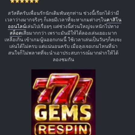
สวัสดีครับเพื่อนรักนักเดิมพันทุกท่าน ช่วงนี้เรียกได้ว่ามี
เวลาว่างมากจริงๆ ก็เลยมีเวลาที่จะหาเกมต่างๆใน
คาสิโน
ออนไลน์
เล่นไปเรื่อยๆ แต่ช่วงนี้ส่วนใหญ่จะหนักไปทาง
สล็อต
เสียมากกว่า เพราะมันมีให้ได้ลองเล่นเยอะมาก
เหลือเกิน เข้าเกมนู้นออกเกมนี้ ใช้เวลาเล่นเป็นวันๆก็คงจะ
เล่นได้ไม่ครบ แต่แน่นอนครับ เมื่อลุงเจอเกมไหนที่น่า
สนใจก็ไม่พลาดที่จะนำเอาประสบการณ์มากฝากให้ได้
ลองชมกัน