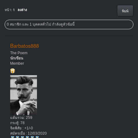
หน้า:
1
ลงล่าง
พิมพ์
0 สมาชิก และ 1 บุคคลทั่วไป กำลังดูหัวข้อนี้
Barbatos888
The Poem
นักเขียน
Member
แต้มรวม: 259
กระทู้: 78
จิตพิสัย : +1/-0
สมัครเมื่อ : 12/03/2020