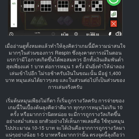
เมื่ออ่านดูทั้งหมดแล้วทำให้ลุงคิดว่าเกมนี้มีความน่าสนใจ
มากๆในส่วนของการ Respin ซึ่งลุงคาดการณ์ในตอน
แรกว่ามีโอกาสเกิดขึ้นได้พอสมควร อีกทั้งเงินเดิมพันต่ำ
สุดเพียงแค่ 1 บาท ต่อการหมุน 1 ครั้ง มันยิ่งทำให้น่าลอง
เล่นเข้าไปอีก ไม่รอช้าครับเงินในขณะนั้น มีอยู่ 1,400
บาท หมุนเล่นได้ยาวๆเลย และในส่วนต่อไปก็เป็นส่วนของ
การเล่นจริงครับ
เริ่มต้นหมุนเพียงไม่กี่ตา ก็เริ่มถูกรางวัลครับ การจ่ายของ
เกมนี้ในเบื้องต้นลุงคิดว่าดีมาก ทุกๆการหมุนไม่เกิน 10
ครั้ง หรือมากกว่านิดหน่อย จะมีการถูกรางวัลเกิดขึ้น
อย่างสม่ำเสมอ ยกตัวอย่างให้เห็นภาพเลยคือ ใช้ทุนหมุน
ไปประมาณ 10-15 บาท จะได้เงินคือจากการถูกรางวัลมา
แน่ๆอย่างน้อย 1-5 บาทหรือมากกว่านั้น ตรงจุดนี้ลุงถือว่า