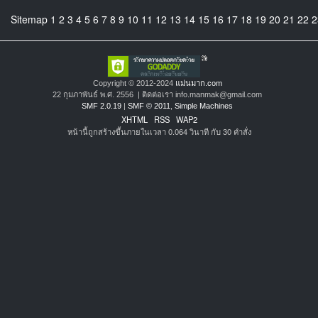
Sitemap
1
2
3
4
5
6
7
8
9
10
11
12
13
14
15
16
17
18
19
20
21
22
2
Copyright © 2012-2024
แม่นมาก.com
22 กุมภาพันธ์ พ.ศ. 2556 | ติดต่อเรา info.manmak@gmail.com
SMF 2.0.19
|
SMF © 2011
,
Simple Machines
XHTML
RSS
WAP2
หน้านี้ถูกสร้างขึ้นภายในเวลา 0.064 วินาที กับ 30 คำสั่ง