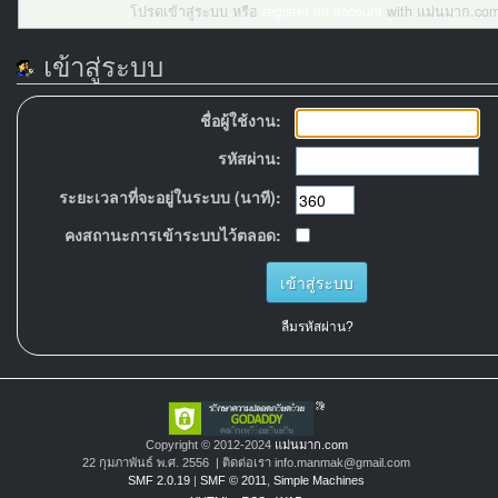
โปรดเข้าสู่ระบบ หรือ
register an account
with แม่นมาก.com
เข้าสู่ระบบ
ชื่อผู้ใช้งาน:
รหัสผ่าน:
ระยะเวลาที่จะอยู่ในระบบ (นาที):
คงสถานะการเข้าระบบไว้ตลอด:
ลืมรหัสผ่าน?
Copyright © 2012-2024
แม่นมาก.com
22 กุมภาพันธ์ พ.ศ. 2556 | ติดต่อเรา info.manmak@gmail.com
SMF 2.0.19
|
SMF © 2011
,
Simple Machines