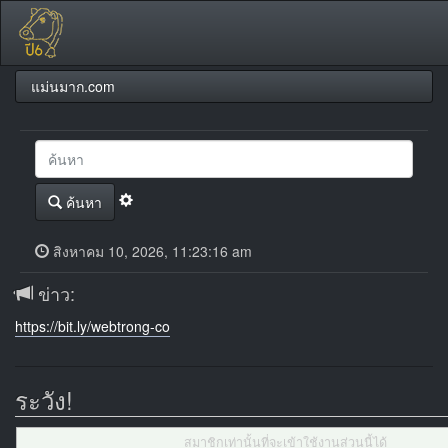
แม่นมาก.com
ค้นหา
สิงหาคม 10, 2026, 11:23:16 am
ข่าว:
https://bit.ly/webtrong-co
ระวัง!
สมาชิกเท่านั้นที่จะเข้าใช้งานส่วนนี้ได้