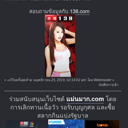
สอบถามข้อมูลกับ
138.com
«
แก้ไขครั้งสุดท้าย: พฤศจิกายน 25, 2019, 02:14:02 am โดย Webmaster
»
บันทึกการเข้า
ร่วมสนับสนุนเว็บไซต์
แม่นมาก.com
โดย
การเลิกทานเนื้อวัว รอรับบุญกุศล และซื้อ
สลากกินแบ่งรัฐบาล