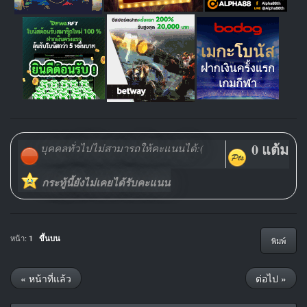
0 แต้ม
บุคคลทั่วไปไม่สามารถให้คะแนนได้:(
กระทู้นี้ยังไม่เคยได้รับคะแนน
หน้า:
1
ขึ้นบน
พิมพ์
« หน้าที่แล้ว
ต่อไป »