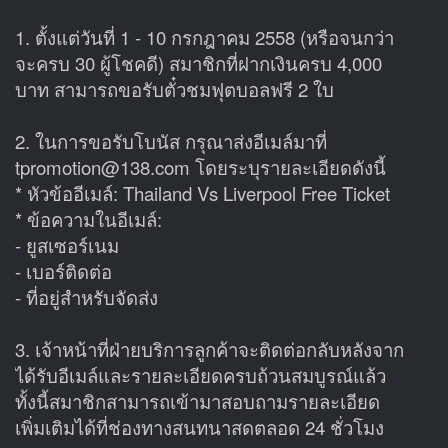
1. ตั้งแต่วันที่ 1 - 10 กรกฎาคม 2558 (หรือจนกว่า
จะครบ 30 ผู้โชคดี) สมาชิกที่ฝากเงินครบ 4,000
บาท สามารถขอรับตั๋วชมฟุตบอลฟรี 2 ใบ
2. ในการขอรับโบนัส กรุณาส่งอีเมล์มาที่
tpromotion@138.com โดยระบุรายละเอียดดังนี้
* หัวข้ออีเมล์: Thailand Vs Liverpool Free Ticket
* ข้อความในอีเมล์:
- ยูสเซอร์เนม
- เบอร์ติดต่อ
- ที่อยู่สำหรับจัดส่ง
3. เจ้าหน้าที่ฝ่ายบริการลูกค้าจะติดต่อกลับหลังจาก
ได้รับอีเมล์และรายละเอียดครบถ้วนสมบูรณ์แล้ว
ทั้งนี้สมาชิกสามารถเข้ามาสอบถามรายละเอียด
เพิ่มเติมได้ที่ช่องทางสนทนาสดตลอด 24 ชั่วโมง