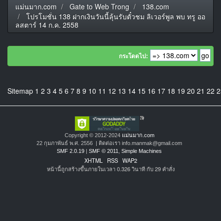
แม่นมาก.com
Gate to Web Trong
138.com
โปรโมชั่น 138 ฝากเงินวันนี้ลุ้นรับตั๋วชม ลิเวอร์พูล พบ ทรู ออ
ลสตาร์ 14 ก.ค. 2558
กระโดดไป:
Sitemap
1
2
3
4
5
6
7
8
9
10
11
12
13
14
15
16
17
18
19
20
21
22
2
Copyright © 2012-2024
แม่นมาก.com
22 กุมภาพันธ์ พ.ศ. 2556 | ติดต่อเรา info.manmak@gmail.com
SMF 2.0.19
|
SMF © 2011
,
Simple Machines
XHTML
RSS
WAP2
หน้านี้ถูกสร้างขึ้นภายในเวลา 0.326 วินาที กับ 29 คำสั่ง