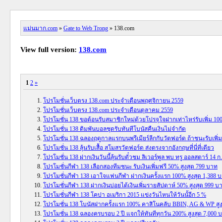
แม่นมาก.com
»
Gate to Web Trong
» 138.com
View full version:
138.com
1
2
»
โปรโมชั่นเว็บตรง 138.com ประจำเดือนพฤศจิกายน 2559
โปรโมชั่นเว็บตรง 138.com ประจำเดือนตุลาคม 2559
โปรโมชั่น 138 ขอต้อนรับสมาชิกใหม่ด้วยโปรจุใจฝากเท่าไหร่รับเพิ่ม 1
โปรโมชั่น 138 ดิมพันบอลชุดรับทันทีโบนัสคืนเงินไม่จำกัด
โปรโมชั่น 138 ฉลองฤดูกาลแรกบนพรีเมียร์ลีกกับวัตฟอร์ด ถ้าชนะรับเพิ่
โปรโมชั่น 138 ลุ้นรับเสื้อ สโมสรวัตฟอร์ด ส่งตรงจากอังกฤษที่นี่ที่เดียว
โปรโมชั่น 138 ฝากเงินวันนี้ลุ้นรับตั๋วชม ลิเวอร์พูล พบ ทรู ออลสตาร์ 14 ก
โปรโมชั่นกีฬา 138 เลือกสองทีมชนะ รับเงินเพิ่มฟรี 50% สูงสุด 799 บาท
โปรโมชั่นกีฬา 138 เอาใจแฟนกีฬา ฝากเงินครั้งแรก 100% สูงสุด 1,388 
โปรโมชั่นกีฬา 138 ฝากเงินบ่อยได้เงินเพิ่มรายสัปดาห์ 50% สูงสุด 999 บ
โปรโมชั่นกีฬา 138 โคปา อเมริกา 2015 แข่งวันไหนให้วันนั้อีก 5 %
โปรโมชั่น 138 โบนัสฝากครั้งแรก 100% คาสิโนคลับ BBIN, AG & WP สูง
โปรโมชั่น 138 ฉลองครบรอบ 2 ปี แจกให้ทันทีทุกวัน 200% สูงสุด 7,000 