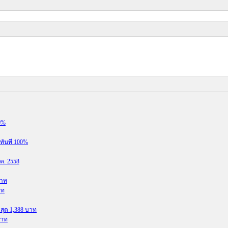
00%
มทันที 100%
.ค. 2558
บาท
าท
สุด 1,388 บาท
บาท