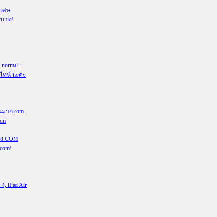
ิเศษ
0 บาท!
 normal "
ไทน์ นะค่ะ
ม่นมาก.com
com
138.COM
.com!
4, iPad Air