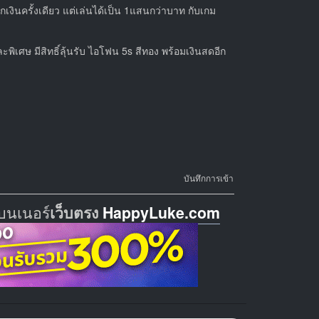
ฝากเงินครั้งเดียว แต่เล่นได้เป็น 1แสนกว่าบาท กับเกม
ะพิเศษ มีสิทธิ์ลุ้นรับ ไอโฟน 5s สีทอง พร้อมเงินสดอีก
บันทึกการเข้า
บนเนอร์
เว็บตรง
HappyLuke.com