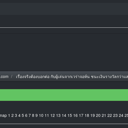
.com
เรื่องจริงต้องบอกต่อ กับผู้เล่นจากเวร่าจอห์น ชนะเงินรางวัลกว่าแส
emap
1
2
3
4
5
6
7
8
9
10
11
12
13
14
15
16
17
18
19
20
21
22
23
24
2