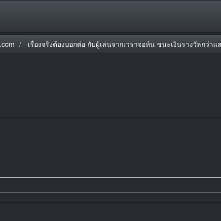
.com
เรื่องจริงต้องบอกต่อ กับผู้เล่นจากเวร่าจอห์น ชนะเงินรางวัลกว่าแส