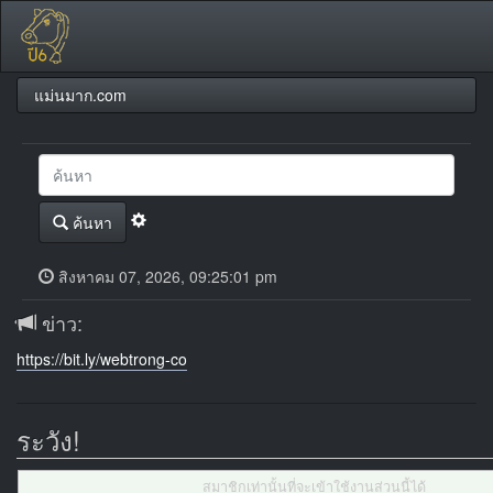
แม่นมาก.com
ค้นหา
สิงหาคม 07, 2026, 09:25:01 pm
ข่าว:
https://bit.ly/webtrong-co
ระวัง!
สมาชิกเท่านั้นที่จะเข้าใช้งานส่วนนี้ได้