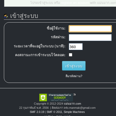
โปรดเข้าสู่ระบบ หรือ
register an account
with แม่นมาก.com
เข้าสู่ระบบ
ชื่อผู้ใช้งาน:
รหัสผ่าน:
ระยะเวลาที่จะอยู่ในระบบ (นาที):
คงสถานะการเข้าระบบไว้ตลอด:
ลืมรหัสผ่าน?
Copyright © 2012-2024
แม่นมาก.com
22 กุมภาพันธ์ พ.ศ. 2556 | ติดต่อเรา info.manmak@gmail.com
SMF 2.0.19
|
SMF © 2011
,
Simple Machines