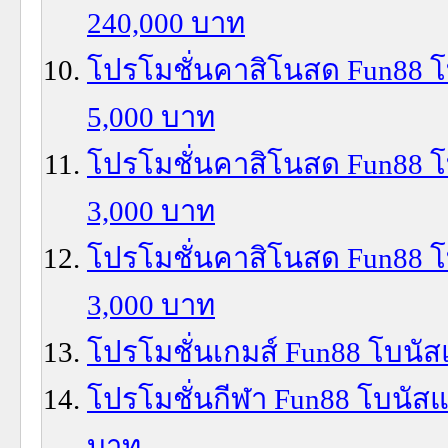
240,000 บาท
โปรโมชั่นคาสิโนสด Fun88 โบ
5,000 บาท
โปรโมชั่นคาสิโนสด Fun88 โบ
3,000 บาท
โปรโมชั่นคาสิโนสด Fun88 โบน
3,000 บาท
โปรโมชั่นเกมส์ Fun88 โบนัสแร
โปรโมชั่นกีฬา Fun88 โบนัสแร
บาท