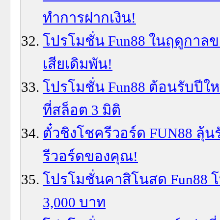
ทำการฝากเงิน!
โปรโมชั่น Fun88 ในฤดูกาลขอ
เสียเดิมพัน!
โปรโมชั่น Fun88 ต้อนรับปีใหม
ที่สล็อต 3 มิติ
ตั๋วชิงโชครีวอร์ด FUN88 ลุ้น
รีวอร์ดของคุณ!
โปรโมชั่นคาสิโนสด Fun88 โบ
3,000 บาท