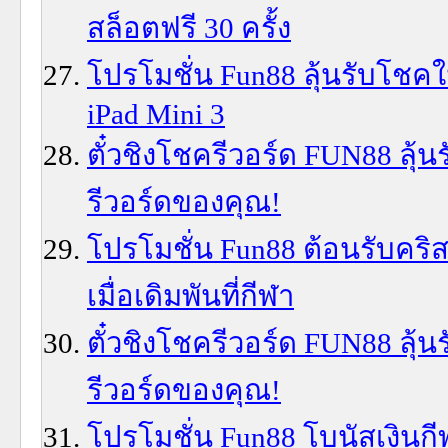
สล็อตฟรี 30 ครั้ง
โปรโมชั่น Fun88 ลุ้นรับโชคใ
iPad Mini 3
ตั๋วชิงโชครีวอร์ด FUN88 ลุ้น
รีวอร์ดของคุณ!
โปรโมชั่น Fun88 ต้อนรับคริส
เมื่อเดิมพันที่กีฬา
ตั๋วชิงโชครีวอร์ด FUN88 ลุ้น
รีวอร์ดของคุณ!
โปรโมชั่น Fun88 โบนัสเงินกีฬ