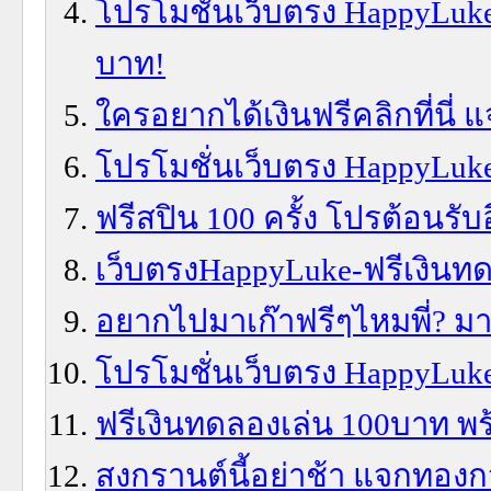
โปรโมชั่นเว็บตรง HappyLuke
บาท!
ใครอยากได้เงินฟรีคลิกที่นี่
โปรโมชั่นเว็บตรง HappyLuk
ฟรีสปิน 100 ครั้ง โปรต้อนรับอ
เว็บตรงHappyLuke-ฟรีเงินทด
อยากไปมาเก๊าฟรีๆไหมพี่? มา
โปรโมชั่นเว็บตรง HappyLuk
ฟรีเงินทดลองเล่น 100บาท พ
สงกรานต์นี้อย่าช้า แจกทอง