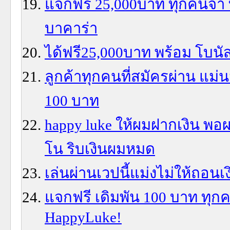
แจกฟรี 25,000บาท ทุกคนจ้า 
บาคาร่า
ได้ฟรี25,000บาท พร้อม โบน
ลูกค้าทุกคนที่สมัครผ่าน แม
100 บาท
happy luke ให้ผมฝากเงิน พอ
โน ริบเงินผมหมด
เล่นผ่านเวปนี้แม่งไม่ให้ถอน
แจกฟรี เดิมพัน 100 บาท ทุ
HappyLuke!